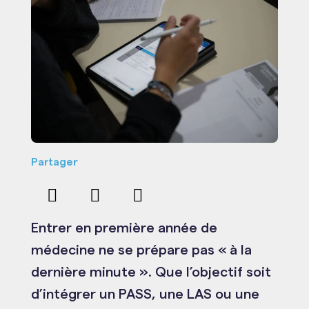
Partager
Entrer en première année de
médecine ne se prépare pas « à la
dernière minute ». Que l’objectif soit
d’intégrer un PASS, une LAS ou une