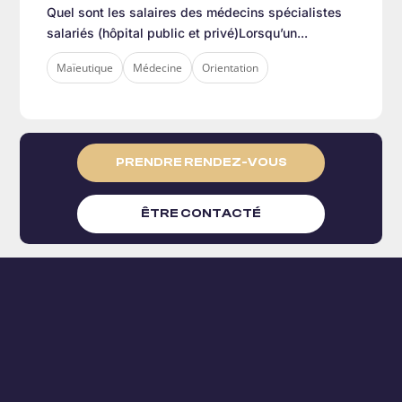
Quel sont les salaires des médecins spécialistes
salariés (hôpital public et privé)Lorsqu’un...
Maïeutique
Médecine
Orientation
PRENDRE RENDEZ-VOUS
ÊTRE CONTACTÉ