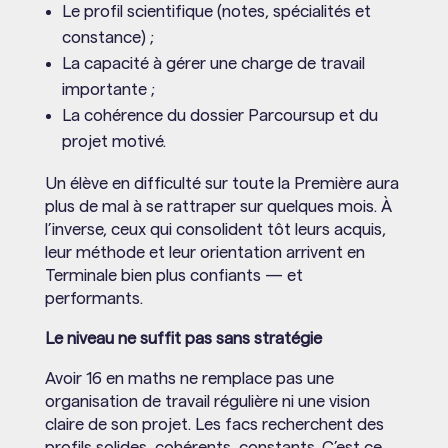
Le profil scientifique (notes, spécialités et
constance) ;
La capacité à gérer une charge de travail
importante ;
La cohérence du dossier Parcoursup et du
projet motivé.
Un élève en difficulté sur toute la Première aura
plus de mal à se rattraper sur quelques mois. À
l’inverse, ceux qui consolident tôt leurs acquis,
leur méthode et leur orientation arrivent en
Terminale bien plus confiants — et
performants.
Le niveau ne suffit pas sans stratégie
Avoir 16 en maths ne remplace pas une
organisation de travail régulière ni une vision
claire de son projet. Les facs recherchent des
profils solides, cohérents, constants. C’est ce