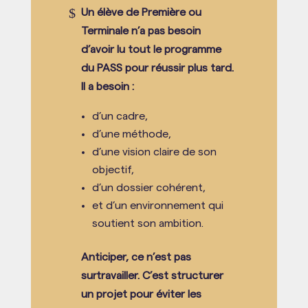
$
Un élève de Première ou
Terminale n’a pas besoin
d’avoir lu tout le programme
du PASS pour réussir plus tard.
Il a besoin :
d’un cadre,
d’une méthode,
d’une vision claire de son
objectif,
d’un dossier cohérent,
et d’un environnement qui
soutient son ambition.
Anticiper, ce n’est pas
surtravailler. C’est structurer
un projet pour éviter les