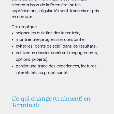
éléments issus de la Première (notes,
appréciations, régularité) sont transmis et pris
en compte.
Cela implique :
soigner les bulletins dès la rentrée,
montrer une progression constante,
éviter les “dents de scie” dans les résultats,
cultiver un dossier cohérent (engagements,
options, projets),
garder une trace des expériences, lectures,
intérêts liés au projet santé.
Ce qui change (vraiment) en
Terminale