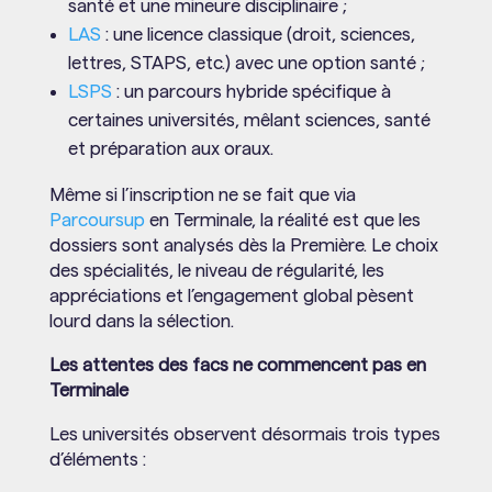
santé et une mineure disciplinaire ;
LAS
: une licence classique (droit, sciences,
lettres, STAPS, etc.) avec une option santé ;
LSPS
: un parcours hybride spécifique à
certaines universités, mêlant sciences, santé
et préparation aux oraux.
Même si l’inscription ne se fait que via
Parcoursup
en Terminale, la réalité est que les
dossiers sont analysés dès la Première. Le choix
des spécialités, le niveau de régularité, les
appréciations et l’engagement global pèsent
lourd dans la sélection.
Les attentes des facs ne commencent pas en
Terminale
Les universités observent désormais trois types
d’éléments :