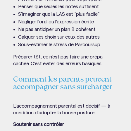
Penser que seules les notes suffisent
S’imaginer que la LAS est “plus facile”
Négliger l’oral ou l’expression écrite
Ne pas anticiper un plan B cohérent
Calquer ses choix sur ceux des autres
Sous-estimer le stress de Parcoursup
Préparer tôt, ce n’est pas faire une prépa
cachée. C’est éviter des erreurs basiques.
Comment les parents peuvent
accompagner sans surcharger
L’accompagnement parental est décisif — à
condition d’adopter la bonne posture.
Soutenir sans contrôler