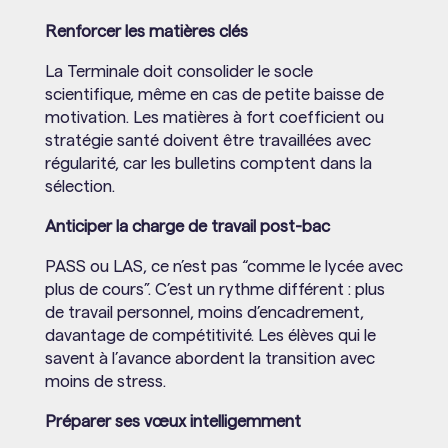
Renforcer les matières clés
La Terminale doit consolider le socle
scientifique, même en cas de petite baisse de
motivation. Les matières à fort coefficient ou
stratégie santé doivent être travaillées avec
régularité, car les bulletins comptent dans la
sélection.
Anticiper la charge de travail post-bac
PASS ou LAS, ce n’est pas “comme le lycée avec
plus de cours”. C’est un rythme différent : plus
de travail personnel, moins d’encadrement,
davantage de compétitivité. Les élèves qui le
savent à l’avance abordent la transition avec
moins de stress.
Préparer ses vœux intelligemment