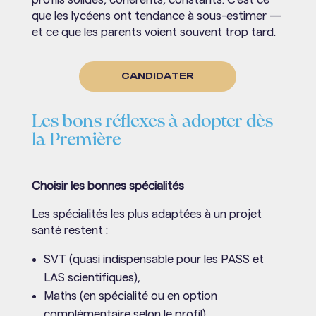
que les lycéens ont tendance à sous-estimer —
et ce que les parents voient souvent trop tard.
CANDIDATER
Les bons réflexes à adopter dès
la Première
Choisir les bonnes spécialités
Les spécialités les plus adaptées à un projet
santé restent :
SVT (quasi indispensable pour les PASS et
LAS scientifiques),
Maths (en spécialité ou en option
complémentaire selon le profil),