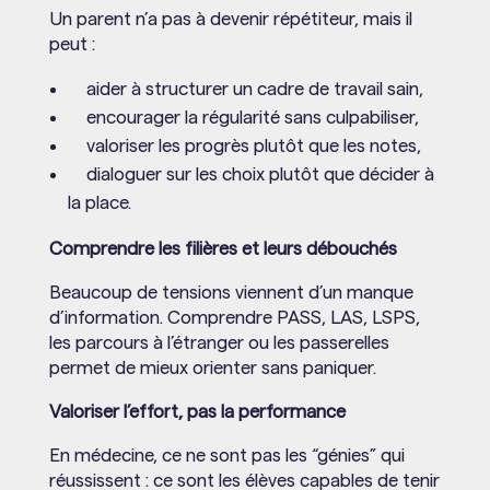
Un parent n’a pas à devenir répétiteur, mais il
peut :
aider à structurer un cadre de travail sain,
encourager la régularité sans culpabiliser,
valoriser les progrès plutôt que les notes,
dialoguer sur les choix plutôt que décider à
la place.
Comprendre les filières et leurs débouchés
Beaucoup de tensions viennent d’un manque
d’information. Comprendre PASS, LAS, LSPS,
les parcours à l’étranger ou les passerelles
permet de mieux orienter sans paniquer.
Valoriser l’effort, pas la performance
En médecine, ce ne sont pas les “génies” qui
réussissent : ce sont les élèves capables de tenir