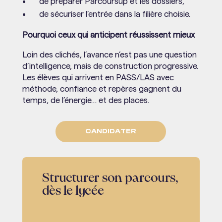
de préparer Parcoursup et les dossiers,
de sécuriser l’entrée dans la filière choisie.
Pourquoi ceux qui anticipent réussissent mieux
Loin des clichés, l’avance n’est pas une question
d’intelligence, mais de construction progressive.
Les élèves qui arrivent en PASS/LAS avec
méthode, confiance et repères gagnent du
temps, de l’énergie… et des places.
CANDIDATER
Structurer son parcours,
dès le lycée