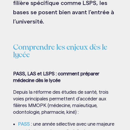
filière spécifique comme LSPS, les
bases se posent bien avant l’entrée à
l’université.
Comprendre les enjeux dès le
lycée
PASS, LAS et LSPS : comment préparer
médecine dès le lycée
Depuis la réforme des études de santé, trois
voies principales permettent d’accéder aux
filières MMOPK (médecine, maïeutique,
odontologie, pharmacie, kiné) :
PASS
: une année sélective avec une majeure