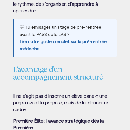
le rythme, de s’organiser, d’apprendre à
apprendre.
💡 Tu envisages un stage de pré-rentrée
avant le PASS ou la LAS ?
Lire notre guide complet sur la pré-rentrée
médecine
L’avantage d’un
accompagnement structuré
Il ne s’agit pas d’inscrire un élève dans « une
prépa avant la prépa », mais de lui donner un
cadre.
Première Élite : l’avance stratégique dès la
Première