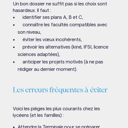
Un bon dossier ne suffit pas si les choix sont
hasardeux. Il faut :
identifier ses plans A, B et C,
connaître les facultés compatibles avec
son niveau,
éviter les vœux incohérents,
prévoir les alternatives (kiné, IFSI, licence
sciences adaptées),
anticiper les projets motivés (à ne pas
rédiger au dernier moment).
Les erreurs fréquentes à éviter
Voici les pièges les plus courants chez les
lycéens (et les familles) :
Attendre la Terminale pour se préparer