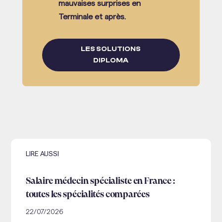
mauvaises surprises en
Terminale et après.
LES SOLUTIONS
DIPLOMA
LIRE AUSSI
Salaire médecin spécialiste en France :
toutes les spécialités comparées
22/07/2026