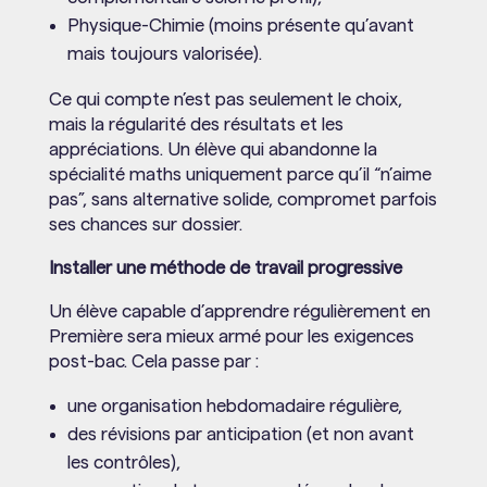
Physique-Chimie (moins présente qu’avant
mais toujours valorisée).
Ce qui compte n’est pas seulement le choix,
mais la régularité des résultats et les
appréciations. Un élève qui abandonne la
spécialité maths uniquement parce qu’il “n’aime
pas”, sans alternative solide, compromet parfois
ses chances sur dossier.
Installer une méthode de travail progressive
Un élève capable d’apprendre régulièrement en
Première sera mieux armé pour les exigences
post-bac. Cela passe par :
une organisation hebdomadaire régulière,
des révisions par anticipation (et non avant
les contrôles),