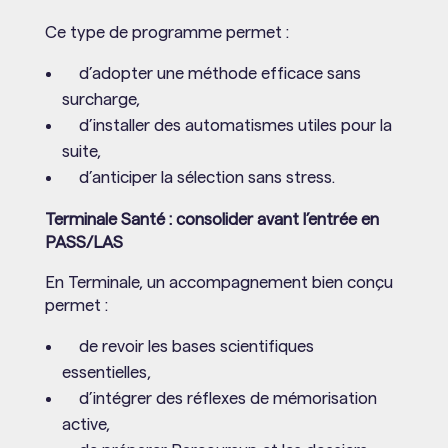
Ce type de programme permet :
d’adopter une méthode efficace sans
surcharge,
d’installer des automatismes utiles pour la
suite,
d’anticiper la sélection sans stress.
Terminale Santé : consolider avant l’entrée en
PASS/LAS
En Terminale, un accompagnement bien conçu
permet :
de revoir les bases scientifiques
essentielles,
d’intégrer des réflexes de mémorisation
active,