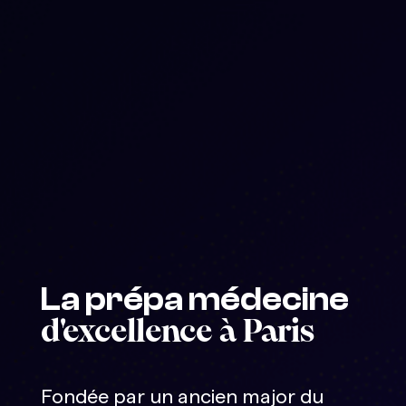
La prépa médecine
d'excellence à Paris
Fondée par un ancien major du