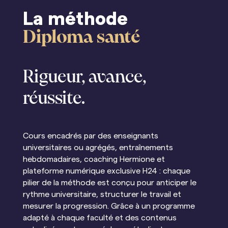
La méthode
Diploma santé
Rigueur, avance,
réussite.
Cours encadrés par des enseignants
universitaires ou agrégés, entraînements
hebdomadaires, coaching Hermione et
plateforme numérique exclusive H24 : chaque
pilier de la méthode est conçu pour anticiper le
rythme universitaire, structurer le travail et
mesurer la progression. Grâce à un programme
adapté à chaque faculté et des contenus