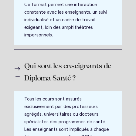
Ce format permet une interaction
constante avec les enseignants, un suivi
individualisé et un cadre de travail
exigeant, loin des amphithéâtres
impersonnels.
Qui sont les enseignants de
$
K
Diploma Santé ?
Tous les cours sont assurés
exclusivement par des professeurs
agrégés, universitaires ou docteurs,
spécialistes des programmes de santé.
Les enseignants sont impliqués à chaque