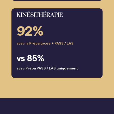
KINÉSITHÉRAPIE
92%
avec la Prépa Lycée + PASS / LAS
vs 85%
avec Prépa PASS / LAS uniquement