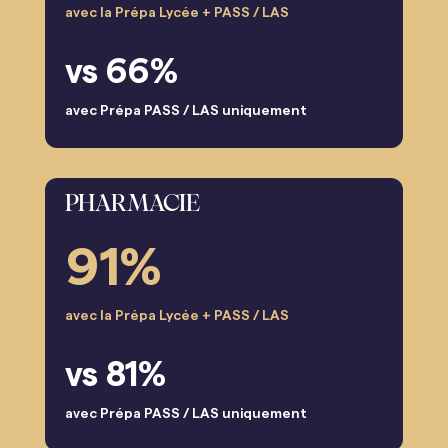
avec la Prépa Lycée + PASS / LAS
vs 66%
avec Prépa PASS / LAS uniquement
PHARMACIE
91%
avec la Prépa Lycée + PASS / LAS
vs 81%
avec Prépa PASS / LAS uniquement