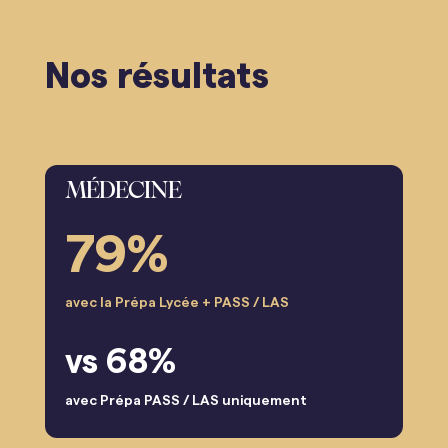
Nos résultats
MÉDECINE
79%
avec la Prépa Lycée + PASS / LAS
vs 68%
avec Prépa PASS / LAS uniquement