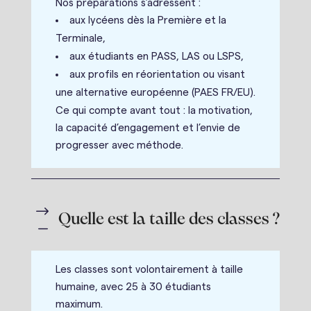
Nos préparations s’adressent :
aux lycéens dès la Première et la
Terminale,
aux étudiants en PASS, LAS ou LSPS,
aux profils en réorientation ou visant
une alternative européenne (PAES FR/EU).
Ce qui compte avant tout : la motivation,
la capacité d’engagement et l’envie de
progresser avec méthode.
$
Quelle est la taille des classes ?
K
Les classes sont volontairement à taille
humaine, avec 25 à 30 étudiants
maximum.