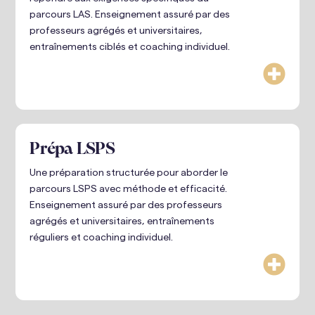
parcours LAS. Enseignement assuré par des
professeurs agrégés et universitaires,
entraînements ciblés et coaching individuel.

Prépa LSPS
Une préparation structurée pour aborder le
parcours LSPS avec méthode et efficacité.
Enseignement assuré par des professeurs
agrégés et universitaires, entraînements
réguliers et coaching individuel.
