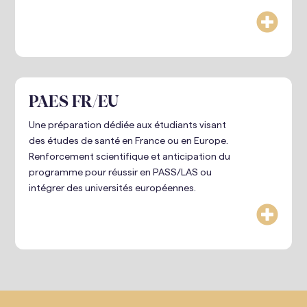

PAES FR/EU
Une préparation dédiée aux étudiants visant
des études de santé en France ou en Europe.
Renforcement scientifique et anticipation du
programme pour réussir en PASS/LAS ou
intégrer des universités européennes.
