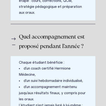
étape : cours, corrections, QCM,
stratégie pédagogique et préparation
aux oraux.
Quel accompagnement est
$
K
proposé pendant l’année ?
Chaque étudiant bénéficie :
d’un coach certifié Hermione
Médecine,
d’un suivi hebdomadaire individualisé,
d’un accompagnement maintenu
jusqu’aux résultats finaux, y compris pour
les oraux.
L’étudiant n’est jamais livré à lui-même :