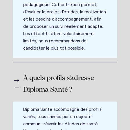
pédagogique. Cet entretien permet
d’évaluer le projet d’études, la motivation
et les besoins d’accompagnement, afin
de proposer un suivi réellement adapté.
Les effectifs étant volontairement
limités, nous recommandons de
candidater le plus tôt possible.
À quels profils s’adresse
$
K
Diploma Santé ?
Diploma Santé accompagne des profils
variés, tous animés par un objectif
commun : réussir les études de santé.