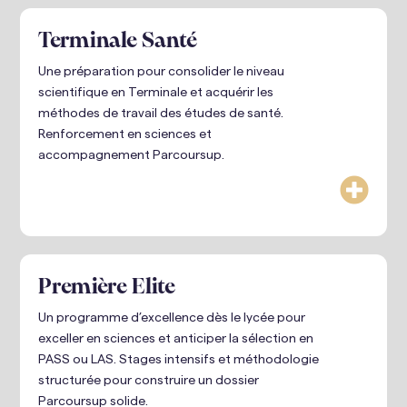
Terminale Santé
Une préparation pour consolider le niveau
scientifique en Terminale et acquérir les
méthodes de travail des études de santé.
Renforcement en sciences et
accompagnement Parcoursup.

Première Elite
Un programme d’excellence dès le lycée pour
exceller en sciences et anticiper la sélection en
PASS ou LAS. Stages intensifs et méthodologie
structurée pour construire un dossier
Parcoursup solide.