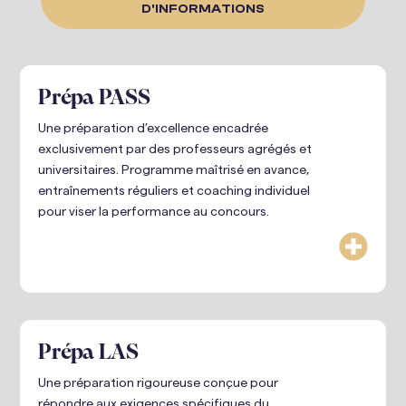
D'INFORMATIONS
Prépa PASS
Une préparation d’excellence encadrée
exclusivement par des professeurs agrégés et
universitaires. Programme maîtrisé en avance,
entraînements réguliers et coaching individuel
pour viser la performance au concours.

Prépa LAS
Une préparation rigoureuse conçue pour
répondre aux exigences spécifiques du