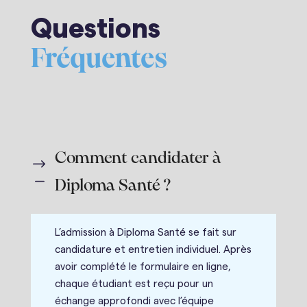
Questions
Fréquentes
Comment candidater à
$
K
Diploma Santé ?
L’admission à Diploma Santé se fait sur
candidature et entretien individuel. Après
avoir complété le formulaire en ligne,
chaque étudiant est reçu pour un
échange approfondi avec l’équipe