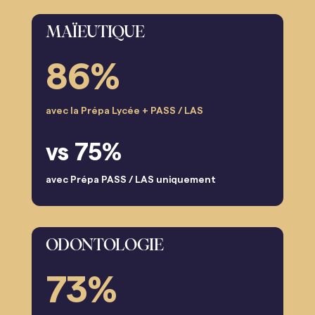
MAÏEUTIQUE
86%
avec la Prépa Lycée + PASS / LAS
vs 75%
avec Prépa PASS / LAS uniquement
ODONTOLOGIE
73%