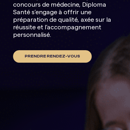
concours de médecine, Diploma
Santé s’engage à offrir une
préparation de qualité, axée sur la
réussite et l’accompagnement
personnalisé.
PRENDRE RENDEZ-VOUS