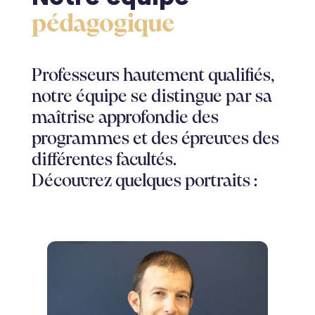
pédagogique
Professeurs hautement qualifiés,
notre équipe se distingue par sa
maîtrise approfondie des
programmes et des épreuves des
différentes facultés.
Découvrez quelques portraits :