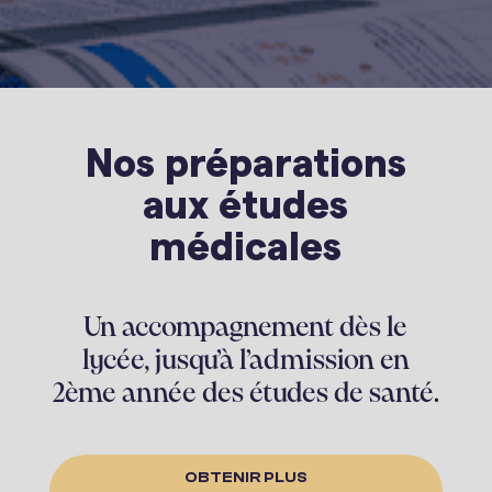
Nos préparations
aux études
médicales
Un accompagnement dès le
lycée, jusqu’à l’admission en
2ème année des études de santé.
OBTENIR PLUS