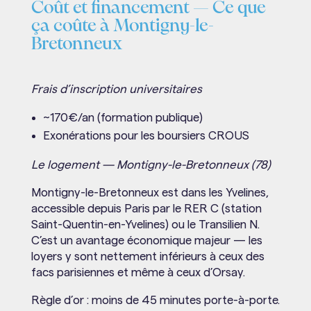
Coût et financement — Ce que
ça coûte à Montigny-le-
Bretonneux
Frais d’inscription universitaires
~170€/an (formation publique)
Exonérations pour les boursiers CROUS
Le logement — Montigny-le-Bretonneux (78)
Montigny-le-Bretonneux est dans les Yvelines,
accessible depuis Paris par le RER C (station
Saint-Quentin-en-Yvelines) ou le Transilien N.
C’est un avantage économique majeur — les
loyers y sont nettement inférieurs à ceux des
facs parisiennes et même à ceux d’Orsay.
Règle d’or : moins de 45 minutes porte-à-porte.