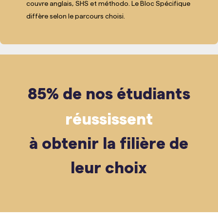
couvre anglais, SHS et méthodo. Le Bloc Spécifique
diffère selon le parcours choisi.
85% de nos étudiants
réussissent
à obtenir la filière de
leur choix