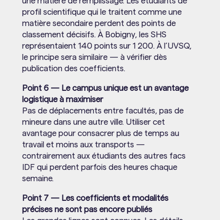
une matière de remplissage. Les étudiants de
profil scientifique qui le traitent comme une
matière secondaire perdent des points de
classement décisifs. À Bobigny, les SHS
représentaient 140 points sur 1 200. À l’UVSQ,
le principe sera similaire — à vérifier dès
publication des coefficients.
Point 6 — Le campus unique est un avantage
logistique à maximiser
Pas de déplacements entre facultés, pas de
mineure dans une autre ville. Utiliser cet
avantage pour consacrer plus de temps au
travail et moins aux transports —
contrairement aux étudiants des autres facs
IDF qui perdent parfois des heures chaque
semaine.
Point 7 — Les coefficients et modalités
précises ne sont pas encore publiés