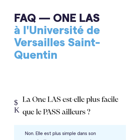
FAQ — ONE LAS
à l'Université de
Versailles Saint-
Quentin
La One LAS est-elle plus facile
$
K
que le PASS ailleurs ?
Non. Elle est plus simple dans son