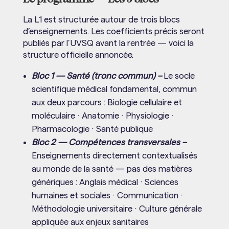
La L1 est structurée autour de trois blocs
d’enseignements. Les coefficients précis seront
publiés par l’UVSQ avant la rentrée — voici la
structure officielle annoncée.
Bloc 1 — Santé (tronc commun) –
Le socle
scientifique médical fondamental, commun
aux deux parcours : Biologie cellulaire et
moléculaire · Anatomie · Physiologie ·
Pharmacologie · Santé publique
Bloc 2 — Compétences transversales –
Enseignements directement contextualisés
au monde de la santé — pas des matières
génériques : Anglais médical · Sciences
humaines et sociales · Communication ·
Méthodologie universitaire · Culture générale
appliquée aux enjeux sanitaires