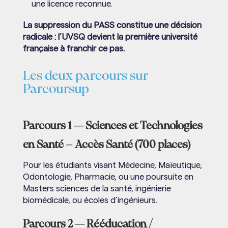
une licence reconnue.
La suppression du PASS constitue une décision
radicale : l’UVSQ devient la première université
française à franchir ce pas.
Les deux parcours sur
Parcoursup
Parcours 1 — Sciences et Technologies
en Santé – Accès Santé (700 places)
Pour les étudiants visant Médecine, Maïeutique,
Odontologie, Pharmacie, ou une poursuite en
Masters sciences de la santé, ingénierie
biomédicale, ou écoles d’ingénieurs.
Parcours 2 — Rééducation /