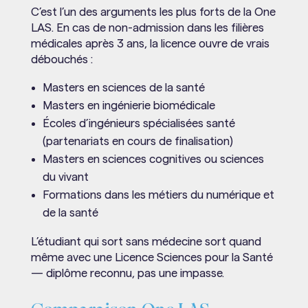
C’est l’un des arguments les plus forts de la One
LAS. En cas de non-admission dans les filières
médicales après 3 ans, la licence ouvre de vrais
débouchés :
Masters en sciences de la santé
Masters en ingénierie biomédicale
Écoles d’ingénieurs spécialisées santé
(partenariats en cours de finalisation)
Masters en sciences cognitives ou sciences
du vivant
Formations dans les métiers du numérique et
de la santé
L’étudiant qui sort sans médecine sort quand
même avec une Licence Sciences pour la Santé
— diplôme reconnu, pas une impasse.