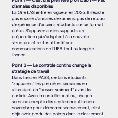
Point 1 — C’est une première promotion — Peu
d’annales disponibles
La One LAS entre en vigueur en 2026. Il n’existe
pas encore d’annales d’examens, pas de retours
d’expérience d’anciens étudiants sur ce format
précis. S’appuyer sur les supports de
préparation qui s’adaptent à la nouvelle
structure et rester attentif aux
communications de l’UFR tout au long de
l’année.
Point 2 — Le contrôle continu change la
stratégie de travail
Dans l’ancien PASS, certains étudiants
“zappaient” les premières semaines en
attendant de “bosser vraiment” avant les
partiels. Avec le contrôle continu, chaque
semaine compte dès septembre. Attendre
novembre pour démarrer sérieusement, c’est
déjà avoir perdu des points dans le classement.