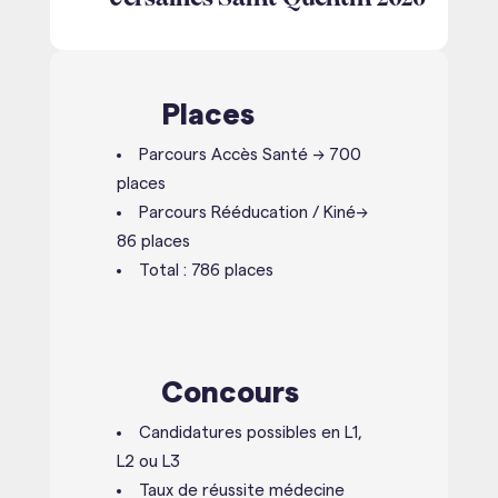
Places
Parcours Accès Santé → 700
places
Parcours Rééducation / Kiné→
86 places
Total : 786 places
Concours
Candidatures possibles en L1,
L2 ou L3
Taux de réussite médecine