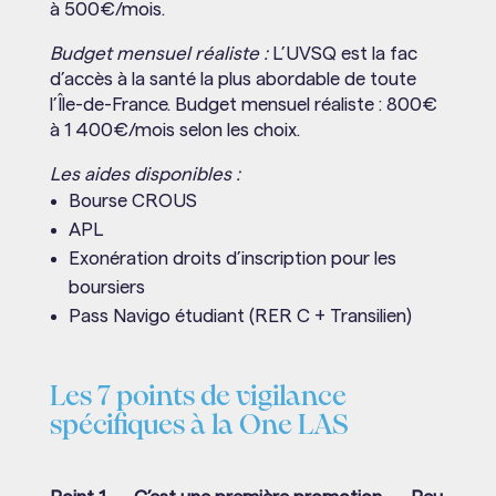
à 500€/mois.
Budget mensuel réaliste :
L’UVSQ est la fac
d’accès à la santé la plus abordable de toute
l’Île-de-France. Budget mensuel réaliste : 800€
à 1 400€/mois selon les choix.
Les aides disponibles :
Bourse CROUS
APL
Exonération droits d’inscription pour les
boursiers
Pass Navigo étudiant (RER C + Transilien)
Les 7 points de vigilance
spécifiques à la One LAS