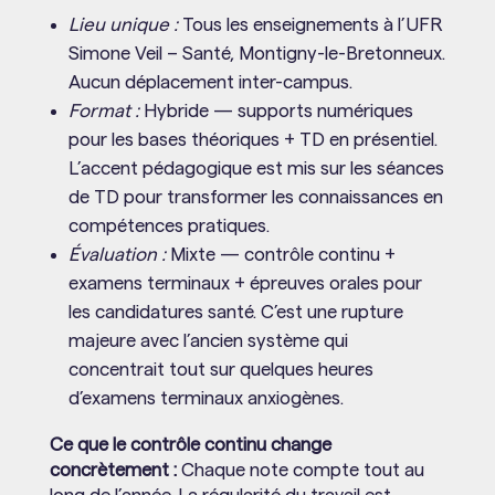
Lieu unique :
Tous les enseignements à l’UFR
Simone Veil – Santé, Montigny-le-Bretonneux.
Aucun déplacement inter-campus.
Format :
Hybride — supports numériques
pour les bases théoriques + TD en présentiel.
L’accent pédagogique est mis sur les séances
de TD pour transformer les connaissances en
compétences pratiques.
Évaluation :
Mixte — contrôle continu +
examens terminaux + épreuves orales pour
les candidatures santé. C’est une rupture
majeure avec l’ancien système qui
concentrait tout sur quelques heures
d’examens terminaux anxiogènes.
Ce que le contrôle continu change
concrètement :
Chaque note compte tout au