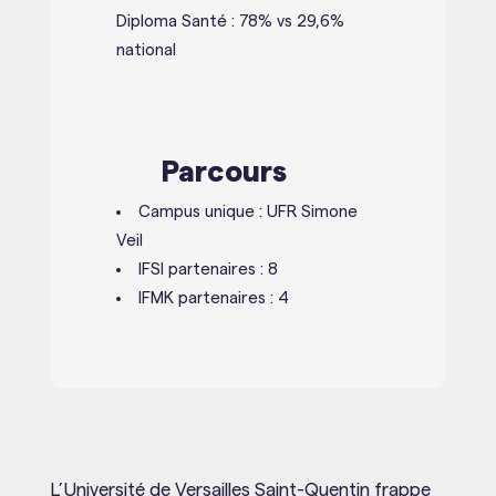
Diploma Santé : 78% vs 29,6%
national
Parcours
Campus unique : UFR Simone
Veil
IFSI partenaires : 8
IFMK partenaires : 4
L’Université de Versailles Saint-Quentin frappe