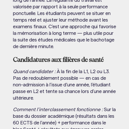
long de l’année. La régularité du travail est
valorisée par rapport à la seule performance
ponctuelle. Les étudiants peuvent se situer en
temps réel et ajuster leur méthode avant les
examens finaux. C’est une approche qui favorise
la mémorisation à long terme — plus utile pour
la suite des études médicales que le bachotage
de dernière minute.
Candidatures aux filières de santé
Quand candidater :
À la fin de la L1, L2 ou L3.
Pas de redoublement possible — en cas de
non-admission à l’issue d’une année, l’étudiant
passe en L2 et tente sa chance lors d’une année
ultérieure.
Comment l’interclassement fonctionne :
Sur la
base du dossier académique (résultats dans les
60 ECTS de l’année) + performance dans le