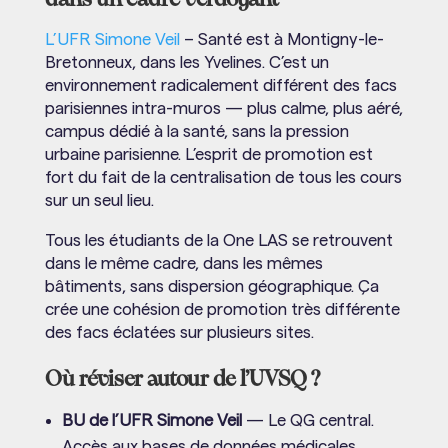
L’UFR Simone Veil
– Santé est à Montigny-le-
Bretonneux, dans les Yvelines. C’est un
environnement radicalement différent des facs
parisiennes intra-muros — plus calme, plus aéré,
campus dédié à la santé, sans la pression
urbaine parisienne. L’esprit de promotion est
fort du fait de la centralisation de tous les cours
sur un seul lieu.
Tous les étudiants de la One LAS se retrouvent
dans le même cadre, dans les mêmes
bâtiments, sans dispersion géographique. Ça
crée une cohésion de promotion très différente
des facs éclatées sur plusieurs sites.
Où réviser autour de l’UVSQ ?
BU de l’UFR Simone Veil
— Le QG central.
Accès aux bases de données médicales,