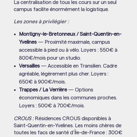
La centralisation de tous les cours sur un seul
campus facilite énormément la logistique.
Les zones à privilégier :
Montigny-le-Bretonneux / Saint-Quentin-en-
Yvelines
— Proximité maximale, campus
accessible à pied ou à vélo. Loyers : 550€ à
800€/mois pour un studio.
Versailles
— Accessible en Transilien. Cadre
agréable, légèrement plus cher. Loyers :
650€ à 900€/mois.
Trappes / La Verrière
— Options
économiques dans les communes proches.
Loyers : 500€ à 700€/mois.
CROUS :
Résidences CROUS disponibles à
Saint-Quentin-en-Yvelines. Les moins chères de
toutes les facs de santé d’Île-de-France : 300€