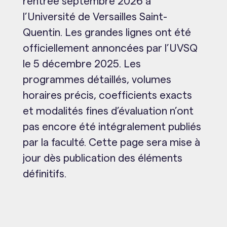
rentrée septembre 2026 à
l’Université de Versailles Saint-
Quentin. Les grandes lignes ont été
officiellement annoncées par l’UVSQ
le 5 décembre 2025. Les
programmes détaillés, volumes
horaires précis, coefficients exacts
et modalités fines d’évaluation n’ont
pas encore été intégralement publiés
par la faculté. Cette page sera mise à
jour dès publication des éléments
définitifs.