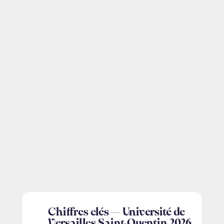
Chiffres clés — Université de
Versailles Saint-Quentin 2026