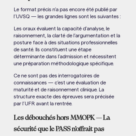
Le format précis n’a pas encore été publié par
l’UVSQ — les grandes lignes sont les suivantes :
Les oraux évaluent la capacité d’analyse, le
raisonnement, la clarté de l’argumentation et la
posture face à des situations professionnelles
de santé. Ils constituent une étape
déterminante dans l’admission et nécessitent
une préparation méthodologique spécifique.
Ce ne sont pas des interrogatoires de
connaissances — c’est une évaluation de
maturité et de raisonnement clinique. La
structure exacte des épreuves sera précisée
par l’UFR avant la rentrée.
Les débouchés hors MMOPK — La
sécurité que le PASS n’offrait pas