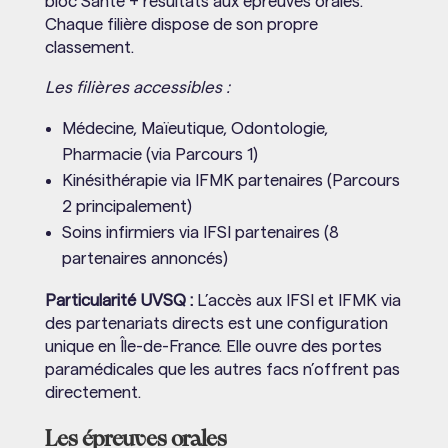
bloc Santé + résultats aux épreuves orales.
Chaque filière dispose de son propre
classement.
Les filières accessibles :
Médecine, Maïeutique, Odontologie,
Pharmacie (via Parcours 1)
Kinésithérapie via IFMK partenaires (Parcours
2 principalement)
Soins infirmiers via IFSI partenaires (8
partenaires annoncés)
Particularité UVSQ :
L’accès aux IFSI et IFMK via
des partenariats directs est une configuration
unique en Île-de-France. Elle ouvre des portes
paramédicales que les autres facs n’offrent pas
directement.
Les épreuves orales