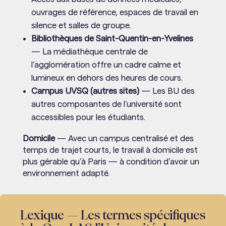
ouvrages de référence, espaces de travail en
silence et salles de groupe.
Bibliothèques de Saint-Quentin-en-Yvelines
— La médiathèque centrale de
l’agglomération offre un cadre calme et
lumineux en dehors des heures de cours.
Campus UVSQ (autres sites)
— Les BU des
autres composantes de l’université sont
accessibles pour les étudiants.
Domicile
— Avec un campus centralisé et des
temps de trajet courts, le travail à domicile est
plus gérable qu’à Paris — à condition d’avoir un
environnement adapté.
Lexique — Les termes spécifiques