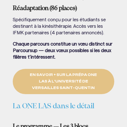
Réadaptation (86 places)
Spécifiquement conçu pour les étudiants se
destinant à la kinésithérapie. Accès vers les
IFMK partenaires (4 partenaires annoncés).
Chaque parcours constitue un vœu distinct sur
Parcoursup — deux vœux possibles si les deux
filières t’intéressent.
EN SAVOIR + SUR LA PRÉPA ONE
LAS À L'UNIVERSITÉ DE
VERSAILLES SAINT-QUENTIN
La ONE LAS dans le détail
Le programme — Les 3 blocs