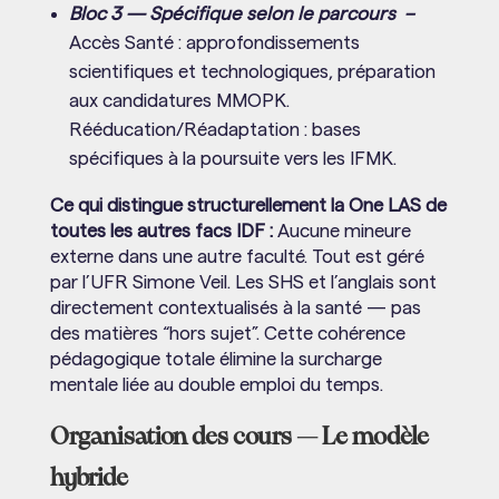
Bloc 3 — Spécifique selon le parcours –
Accès Santé : approfondissements
scientifiques et technologiques, préparation
aux candidatures MMOPK.
Rééducation/Réadaptation : bases
spécifiques à la poursuite vers les IFMK.
Ce qui distingue structurellement la One LAS de
toutes les autres facs IDF :
Aucune mineure
externe dans une autre faculté. Tout est géré
par l’UFR Simone Veil. Les SHS et l’anglais sont
directement contextualisés à la santé — pas
des matières “hors sujet”. Cette cohérence
pédagogique totale élimine la surcharge
mentale liée au double emploi du temps.
Organisation des cours — Le modèle
hybride