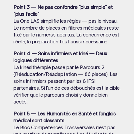
Point 3 — Ne pas confondre “plus simple” et
“plus facile”
La One LAS simplifie les règles — pas le niveau.
Le nombre de places en filières médicales reste
fixé par le numerus apertus. La concurrence est
réelle, la préparation tout aussi nécessaire.
Point 4 — Soins infirmiers et kiné — Deux
logiques différentes
La kinésithérapie passe par le Parcours 2
(Rééducation/Réadaptation — 86 places). Les
soins infirmiers passent par les 8 IFSI
partenaires. Si l’un de ces débouchés est la cible,
vérifier que le parcours choisi y donne bien
accès.
Point 5 — Les Humanités en Santé et l’anglais
médical sont classants
Le Bloc Compétences Transversales n’est pas