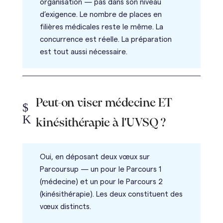
organisation — pas dans son niveau
d’exigence. Le nombre de places en
filières médicales reste le même. La
concurrence est réelle. La préparation
est tout aussi nécessaire.
Peut-on viser médecine ET
$
K
kinésithérapie à l'UVSQ ?
Oui, en déposant deux vœux sur
Parcoursup — un pour le Parcours 1
(médecine) et un pour le Parcours 2
(kinésithérapie). Les deux constituent des
vœux distincts.