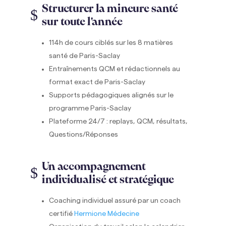
Structurer la mineure santé
$
sur toute l'année
114h de cours ciblés sur les 8 matières
santé de Paris-Saclay
Entraînements QCM et rédactionnels au
format exact de Paris-Saclay
Supports pédagogiques alignés sur le
programme Paris-Saclay
Plateforme 24/7 : replays, QCM, résultats,
Questions/Réponses
Un accompagnement
$
individualisé et stratégique
Coaching individuel assuré par un coach
certifié
Hermione Médecine