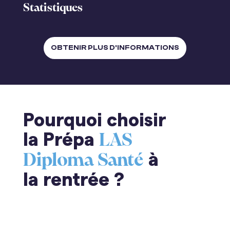
Statistiques
OBTENIR PLUS D'INFORMATIONS
Pourquoi choisir
la Prépa
LAS
à
Diploma Santé
la rentrée ?