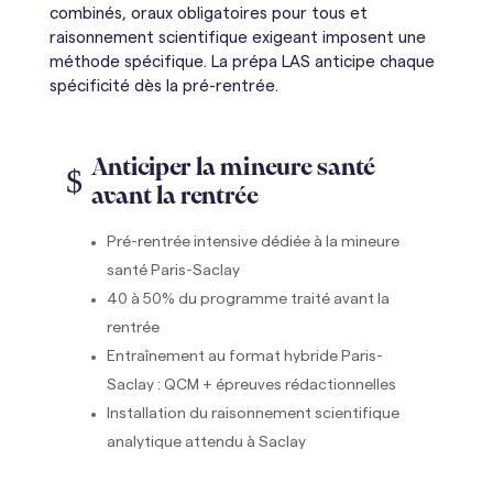
combinés, oraux obligatoires pour tous et
raisonnement scientifique exigeant imposent une
méthode spécifique. La prépa LAS anticipe chaque
spécificité dès la pré-rentrée.
Anticiper la mineure santé
$
avant la rentrée
Pré-rentrée intensive dédiée à la mineure
santé Paris-Saclay
40 à 50% du programme traité avant la
rentrée
Entraînement au format hybride Paris-
Saclay : QCM + épreuves rédactionnelles
Installation du raisonnement scientifique
analytique attendu à Saclay