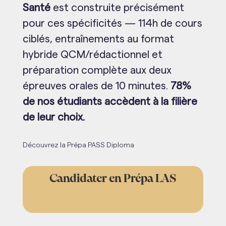
Santé
est construite précisément
pour ces spécificités — 114h de cours
ciblés, entraînements au format
hybride QCM/rédactionnel et
préparation complète aux deux
épreuves orales de 10 minutes.
78%
de nos étudiants accèdent à la filière
de leur choix.
Découvrez la Prépa PASS Diploma
Candidater en Prépa LAS