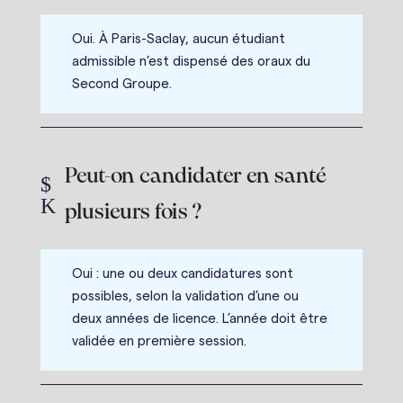
Oui. À Paris-Saclay, aucun étudiant
admissible n’est dispensé des oraux du
Second Groupe.
Peut-on candidater en santé
$
K
plusieurs fois ?
Oui : une ou deux candidatures sont
possibles, selon la validation d’une ou
deux années de licence. L’année doit être
validée en première session.