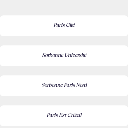
Paris Cité
Sorbonne Université
Sorbonne Paris Nord
Paris Est Créteil