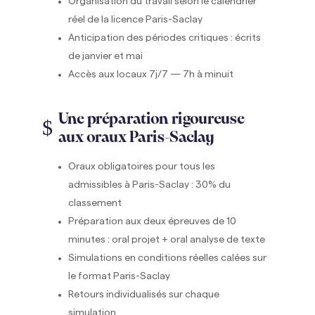
Organisation du travail selon le calendrier
réel de la licence Paris-Saclay
Anticipation des périodes critiques : écrits
de janvier et mai
Accès aux locaux 7j/7 — 7h à minuit
Une préparation rigoureuse
$
aux oraux Paris-Saclay
Oraux obligatoires pour tous les
admissibles à Paris-Saclay : 30% du
classement
Préparation aux deux épreuves de 10
minutes : oral projet + oral analyse de texte
Simulations en conditions réelles calées sur
le format Paris-Saclay
Retours individualisés sur chaque
simulation