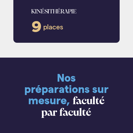
KINÉSITHÉRAPIE
9
places
Nos
préparations sur
mesure,
faculté
par faculté