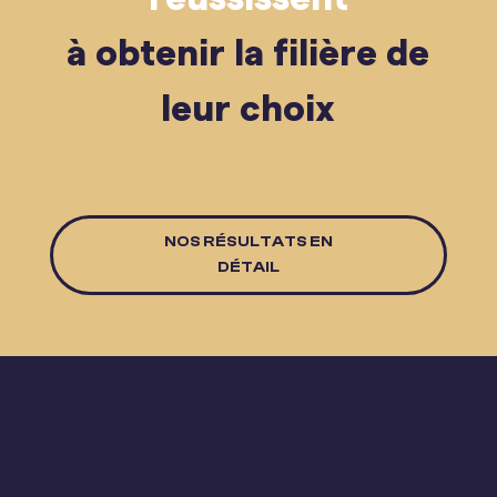
à obtenir la filière de
leur choix
NOS RÉSULTATS EN
DÉTAIL