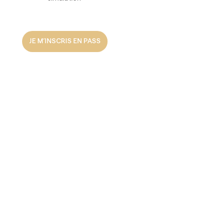
JE M’INSCRIS EN PASS