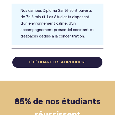
Nos campus Diploma Santé sont ouverts
de 7h à minuit. Les étudiants disposent
d’un environnement calme, d’un
accompagnement présentiel constant et
d’espaces dédiés à la concentration.
TÉLÉCHARGER LA BROCHURE
85% de nos étudiants
réussissent