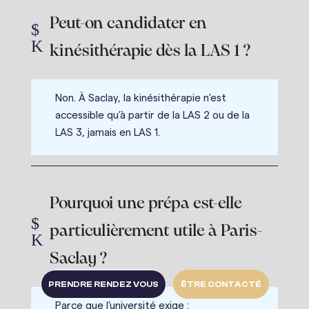
Peut-on candidater en
$
K
kinésithérapie dès la LAS 1 ?
Non. À Saclay, la kinésithérapie n’est
accessible qu’à partir de la LAS 2 ou de la
LAS 3, jamais en LAS 1.
Pourquoi une prépa est-elle
$
particulièrement utile à Paris-
K
Saclay ?
PRENDRE RENDEZ VOUS
ÊTRE CONTACTÉ
Parce que l’université exige :