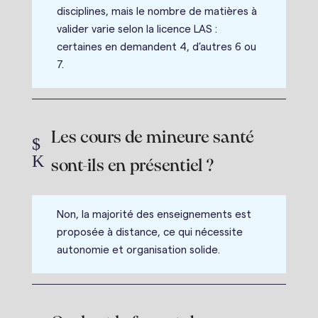
disciplines, mais le nombre de matières à
valider varie selon la licence LAS :
certaines en demandent 4, d’autres 6 ou
7.
Les cours de mineure santé
$
K
sont-ils en présentiel ?
Non, la majorité des enseignements est
proposée à distance, ce qui nécessite
autonomie et organisation solide.