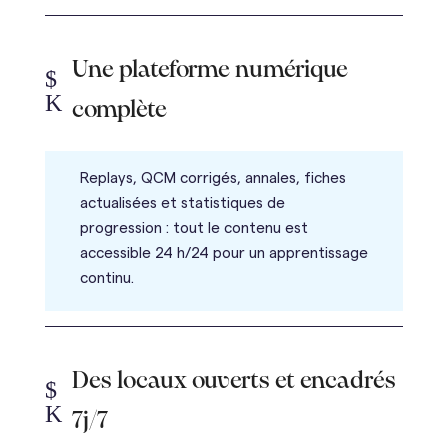
Une plateforme numérique
$
K
complète
Replays, QCM corrigés, annales, fiches
actualisées et statistiques de
progression : tout le contenu est
accessible 24 h/24 pour un apprentissage
continu.
Des locaux ouverts et encadrés
$
K
7j/7