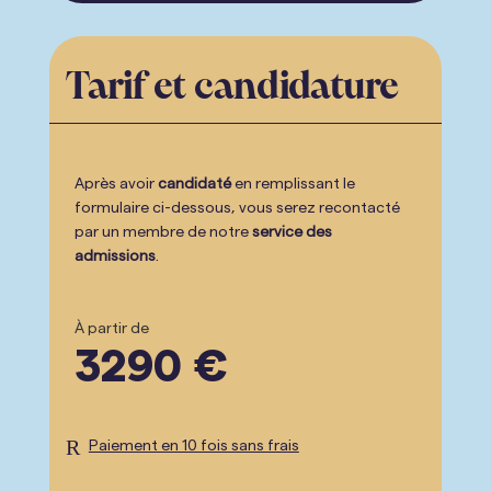
Tarif et candidature
Après avoir
candidaté
en remplissant le
formulaire ci-dessous, vous serez recontacté
par un membre de notre
service des
admissions
.
À partir de
3290 €
R
Paiement en 10 fois sans frais