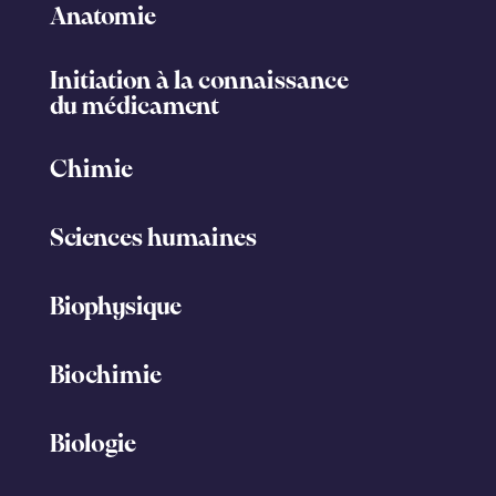
Anatomie
Initiation à la connaissance
du médicament
Chimie
Sciences humaines
Biophysique
Biochimie
Biologie