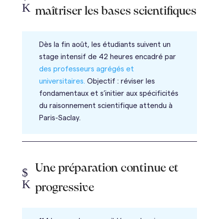
K
maîtriser les bases scientifiques
Dès la fin août, les étudiants suivent un
stage intensif de 42 heures encadré par
des professeurs agrégés et
universitaires.
Objectif : réviser les
fondamentaux et s’initier aux spécificités
du raisonnement scientifique attendu à
Paris-Saclay.
Une préparation continue et
$
K
progressive