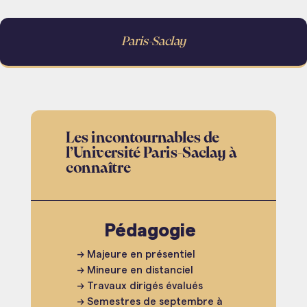
Paris-Saclay
Les incontournables de
l’Université Paris-Saclay à
connaître
Pédagogie
→ Majeure en présentiel
→ Mineure en distanciel
→ Travaux dirigés évalués
→ Semestres de septembre à