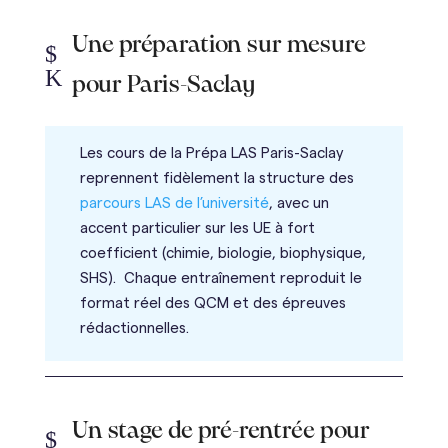
Une préparation sur mesure
$
K
pour Paris-Saclay
Les cours de la
Prépa LAS Paris-Saclay
reprennent fidèlement la structure des
parcours LAS de l’université
, avec un
accent particulier sur les UE à fort
coefficient (chimie, biologie, biophysique,
SHS). Chaque entraînement reproduit le
format réel des QCM et des épreuves
rédactionnelles.
Un stage de pré-rentrée pour
$