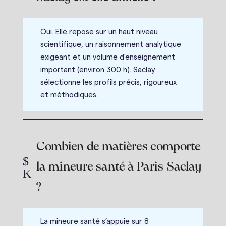
Oui. Elle repose sur un haut niveau
scientifique, un raisonnement analytique
exigeant et un volume d’enseignement
important (environ 300 h). Saclay
sélectionne les profils précis, rigoureux
et méthodiques.
Combien de matières comporte
$
la mineure santé à Paris-Saclay
K
?
La mineure santé s’appuie sur 8