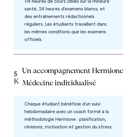
114 heures de cours ciblés sur la mineure
santé, 24 heures d’examens blancs, et
des entraînements rédactionnels
réguliers. Les étudiants travaillent dans
les mêmes conditions que les examens
officiels.
Un accompagnement Hermione
$
K
Médecine individualisé
Chaque étudiant bénéficie d’un suivi
hebdomadaire avec un coach formé à la
méthodologie Hermione : planification,
révisions, motivation et gestion du stress.