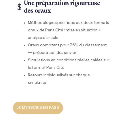
Une préparation rigoureuse
$
des oraux
Méthodologie spécifique aux deux formats
oraux de Paris Cité : mise en situation +
analyse d'article
Oraux comptant pour 35% du classement
— préparation dès janvier
Simulations en conditions réelles calées sur
le format Paris Cité
Retours individualisés sur chaque
simulation
JE M’INSCRIS EN PASS