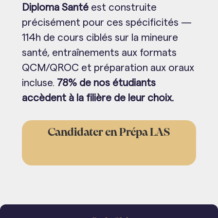
Diploma Santé
est construite
précisément pour ces spécificités —
114h de cours ciblés sur la mineure
santé, entraînements aux formats
QCM/QROC et préparation aux oraux
incluse.
78% de nos étudiants
accèdent à la filière de leur choix.
Candidater en Prépa LAS