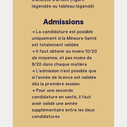
légendée ou tableau légendé)
Admissions
→ La candidature est possible
uniquement si la Mineure Santé
est totalement validée
→ Il faut obtenir au moins 10/20
de moyenne, et pas moins de
8/20 dans chaque matière
→ L’admission n’est possible que
si l’année de licence est validée
dès la première session
→ Pour une seconde
candidature en santé, il faut
avoir validé une année
supplémentaire entre les deux
candidatures