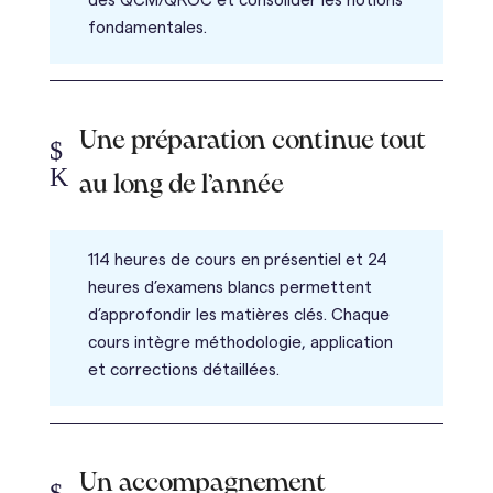
des QCM/QROC et consolider les notions
fondamentales.
Une préparation continue tout
$
K
au long de l’année
114 heures de cours en présentiel et 24
heures d’examens blancs permettent
d’approfondir les matières clés. Chaque
cours intègre méthodologie, application
et corrections détaillées.
Un accompagnement
$