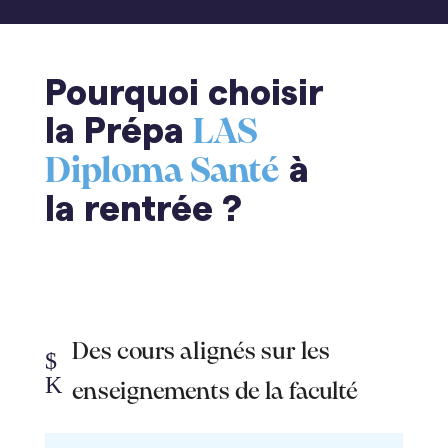
Pourquoi choisir
la Prépa
LAS
à
Diploma Santé
la rentrée ?
Des cours alignés sur les
$
K
enseignements de la faculté