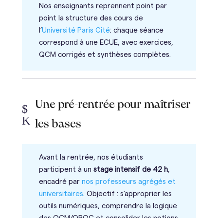
Nos enseignants reprennent point par
point la structure des cours de
l’
Université Paris Cité
: chaque séance
correspond à une ECUE, avec exercices,
QCM corrigés et synthèses complètes.
Une pré-rentrée pour maîtriser
$
K
les bases
Avant la rentrée, nos étudiants
participent à un
stage intensif de 42 h
,
encadré par
nos professeurs agrégés et
universitaires
. Objectif : s’approprier les
outils numériques, comprendre la logique