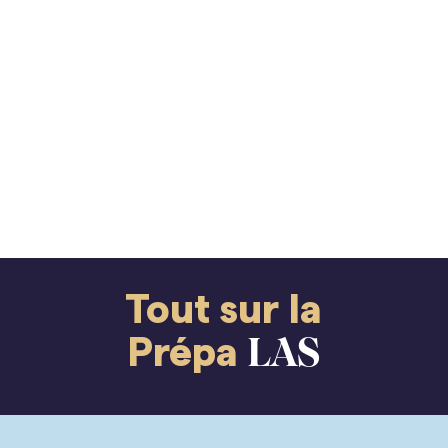
Tout sur la
Prépa
LAS