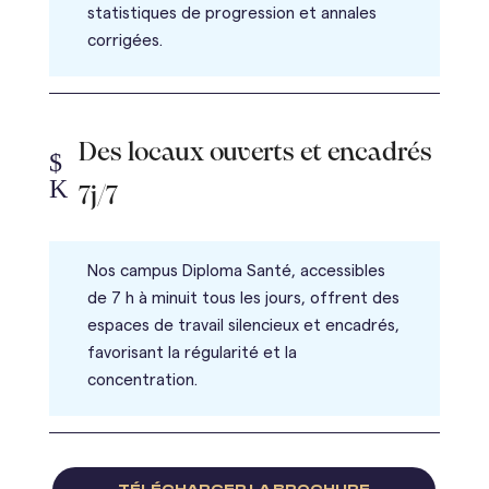
statistiques de progression et annales
corrigées.
Des locaux ouverts et encadrés
$
K
7j/7
Nos campus Diploma Santé, accessibles
de 7 h à minuit tous les jours, offrent des
espaces de travail silencieux et encadrés,
favorisant la régularité et la
concentration.