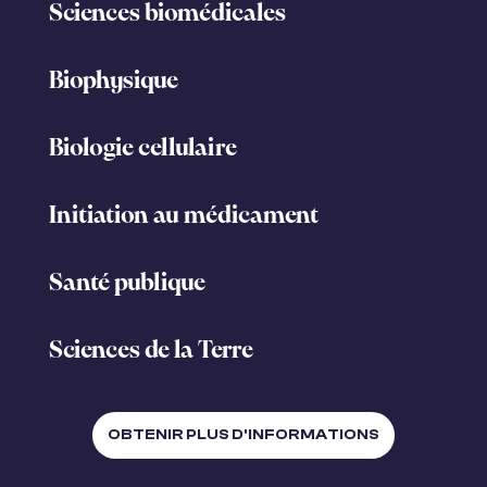
Sciences biomédicales
Biophysique
Biologie cellulaire
Initiation au médicament
Santé publique
Sciences de la Terre
OBTENIR PLUS D'INFORMATIONS