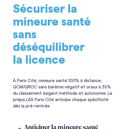
Sécuriser la
mineure santé
sans
déséquilibrer
la licence
À Paris Cité, mineure santé 100% à distance,
QCM/QROC sans barème négatif et oraux à 35%
du classement exigent méthode et autonomie. La
prépa LAS Paris Cité anticipe chaque spécificité
dès la pré-rentrée.
Anticiper la mineure santé