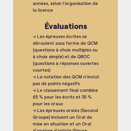
années, selon l’organisation de
la licence
Évaluations
→ Les épreuves écrites se
déroulent sous forme de QCM
(questions à choix multiples ou
à choix simple) et de QROC
(questions à réponses ouvertes
courtes)
→ La notation des QCM n’inclut
pas de points négatifs.
→ Le classement final combine
65 % pour les écrits et 35 %
pour les oraux
→ Les épreuves orales (Second
Groupe) incluent un Oral de
mise en situation et un Oral
d’analyse d’article (figure