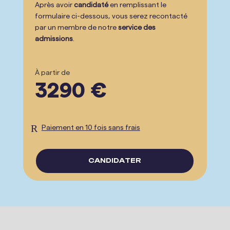
Après avoir
candidaté
en remplissant le
formulaire ci-dessous, vous serez recontacté
par un membre de notre
service des
admissions
.
À partir de
3290 €
R
Paiement en 10 fois sans frais
CANDIDATER