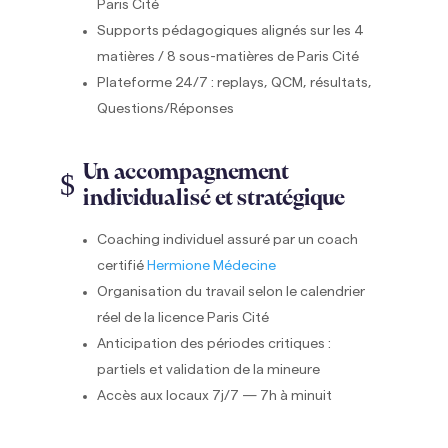
Paris Cité
Supports pédagogiques alignés sur les 4
matières / 8 sous-matières de Paris Cité
Plateforme 24/7 : replays, QCM, résultats,
Questions/Réponses
Un accompagnement
$
individualisé et stratégique
Coaching individuel assuré par un coach
certifié
Hermione Médecine
Organisation du travail selon le calendrier
réel de la licence Paris Cité
Anticipation des périodes critiques :
partiels et validation de la mineure
Accès aux locaux 7j/7 — 7h à minuit