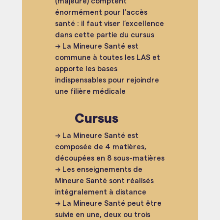
(majeure) comptent
énormément pour l’accès
santé : il faut viser l’excellence
dans cette partie du cursus
→ La Mineure Santé est
commune à toutes les LAS et
apporte les bases
indispensables pour rejoindre
une filière médicale
Cursus
→ La Mineure Santé est
composée de 4 matières,
découpées en 8 sous-matières
→ Les enseignements de
Mineure Santé sont réalisés
intégralement à distance
→ La Mineure Santé peut être
suivie en une, deux ou trois