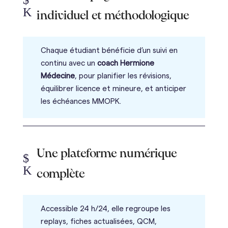
K
individuel et méthodologique
Chaque étudiant bénéficie d’un suivi en
continu avec un
coach Hermione
Médecine
, pour planifier les révisions,
équilibrer licence et mineure, et anticiper
les échéances MMOPK.
Une plateforme numérique
$
K
complète
Accessible 24 h/24, elle regroupe les
replays, fiches actualisées, QCM,