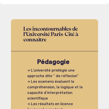
Les incontournables de
l’Université Paris-Cité à
connaître
Pédagogie
→ L’université privilégie une
approche dite ” de réflexion”
→ Les examens évaluent la
compréhension, la logique et la
capacité d’interprétation
scientifique
→ Les résultats en licence