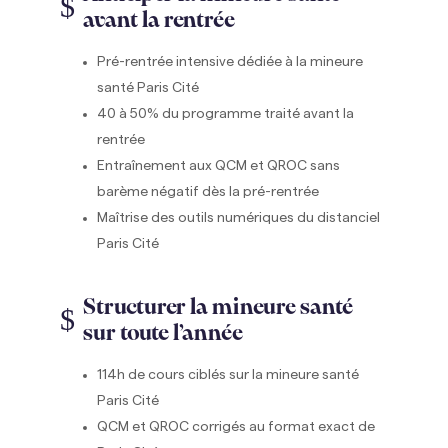
$
avant la rentrée
Pré-rentrée intensive dédiée à la mineure
santé Paris Cité
40 à 50% du programme traité avant la
rentrée
Entraînement aux QCM et QROC sans
barème négatif dès la pré-rentrée
Maîtrise des outils numériques du distanciel
Paris Cité
Structurer la mineure santé
$
sur toute l’année
114h de cours ciblés sur la mineure santé
Paris Cité
QCM et QROC corrigés au format exact de