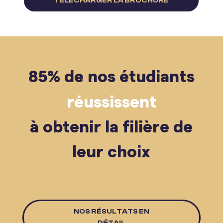
TÉLÉCHARGER LA BROCHURE
85% de nos étudiants
réussissent
à obtenir la filière de
leur choix
NOS RÉSULTATS EN