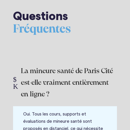
Questions
Fréquentes
La mineure santé de Paris Cité
$
est-elle vraiment entièrement
K
en ligne ?
Oui. Tous les cours, supports et
évaluations de mineure santé sont
proposés en distanciel, ce qui nécessite