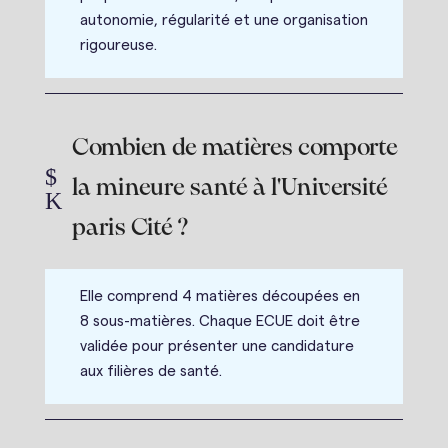
autonomie, régularité et une organisation
rigoureuse.
Combien de matières comporte
$
la mineure santé à l'Université
K
paris Cité ?
Elle comprend 4 matières découpées en
8 sous-matières. Chaque ECUE doit être
validée pour présenter une candidature
aux filières de santé.