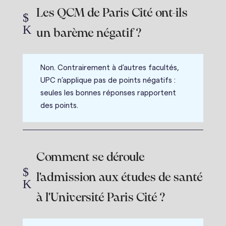
Les QCM de Paris Cité ont-ils
$
K
un barème négatif ?
Non. Contrairement à d’autres facultés,
UPC n’applique pas de points négatifs :
seules les bonnes réponses rapportent
des points.
Comment se déroule
$
l'admission aux études de santé
K
à l'Université Paris Cité ?