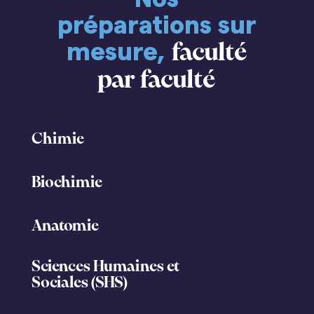
préparations sur
mesure,
faculté
par faculté
Chimie
Biochimie
Anatomie
Sciences Humaines et
Sociales (SHS)