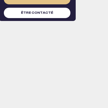
ÊTRE CONTACTÉ