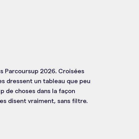
es Parcoursup 2026. Croisées
les dressent un tableau que peu
up de choses dans la façon
s disent vraiment, sans filtre.