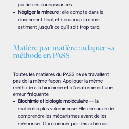
partie des connaissances.
Négliger la mineure
: elle compte dans le
classement final, et beaucoup la sous-
estiment jusqu’à ce qu’il soit trop tard.
Matière par matière : adapter sa
méthode en PASS
Toutes les matières du PASS ne se travaillent
pas de la même façon. Appliquer la même
méthode à la biochimie et à l’anatomie est une
erreur fréquente.
Biochimie et biologie moléculaire
— la
matière la plus volumineuse. Elle demande de
comprendre les mécanismes avant de les
mémoriser. Commencer par des schémas