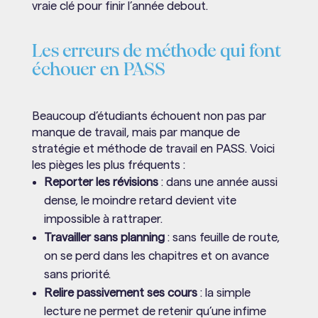
vraie clé pour finir l’année debout.
Les erreurs de méthode qui font
échouer en PASS
Beaucoup d’étudiants échouent non pas par
manque de travail, mais par manque de
stratégie et méthode de travail en PASS. Voici
les pièges les plus fréquents :
Reporter les révisions
: dans une année aussi
dense, le moindre retard devient vite
impossible à rattraper.
Travailler sans planning
: sans feuille de route,
on se perd dans les chapitres et on avance
sans priorité.
Relire passivement ses cours
: la simple
lecture ne permet de retenir qu’une infime