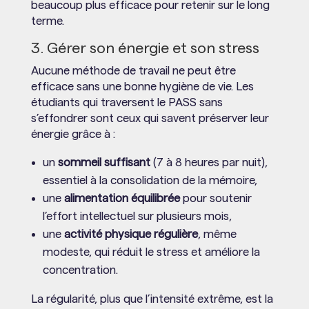
beaucoup plus efficace pour retenir sur le long
terme.
3. Gérer son énergie et son stress
Aucune méthode de travail ne peut être
efficace sans une bonne hygiène de vie. Les
étudiants qui traversent le PASS sans
s’effondrer sont ceux qui savent préserver leur
énergie grâce à :
un
sommeil suffisant
(7 à 8 heures par nuit),
essentiel à la consolidation de la mémoire,
une
alimentation équilibrée
pour soutenir
l’effort intellectuel sur plusieurs mois,
une
activité physique régulière
, même
modeste, qui réduit le stress et améliore la
concentration.
La régularité, plus que l’intensité extrême, est la