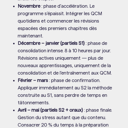
Novembre
: phase d’accélération. Le
programme s’épaissit. Intégrer les QCM
quotidiens et commencer les révisions
espacées des premiers chapitres dès
maintenant.
Décembre – janvier (partiels S1)
: phase de
consolidation intense. 8 à 10 heures par jour.
Révisions actives uniquement — plus de
nouveaux apprentissages, uniquement de la
consolidation et de l’entraînement aux QCM.
Février – mars
: phase de confirmation.
Appliquer immédiatement au S2 la méthode
construite au S1, sans perdre de temps en
tâtonnements.
Avril – mai (partiels S2 + oraux)
: phase finale.
Gestion du stress autant que du contenu.
Consacrer 20 % du temps à la préparation