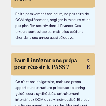
Relire passivement ses cours, ne pas faire de
QCM régulièrement, négliger la mineure et ne
pas planifier ses révisions à l’avance. Ces
erreurs sont évitables, mais elles coûtent
cher dans une année aussi sélective.
Faut-il intégrer une prépa
$
K
pour réussir le PASS ?
Ce n’est pas obligatoire, mais une prépa
apporte une structure précieuse : planning
guidé, cours synthétisés, entraînement
intensif aux QCM et suivi individualisé. Elle est
particulièrement utile pour les étudiants qui