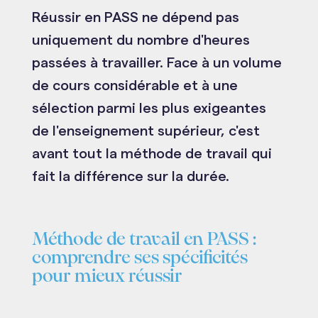
Réussir en PASS ne dépend pas
uniquement du nombre d'heures
passées à travailler. Face à un volume
de cours considérable et à une
sélection parmi les plus exigeantes
de l'enseignement supérieur, c'est
avant tout la méthode de travail qui
fait la différence sur la durée.
Méthode de travail en PASS :
comprendre ses spécificités
pour mieux réussir