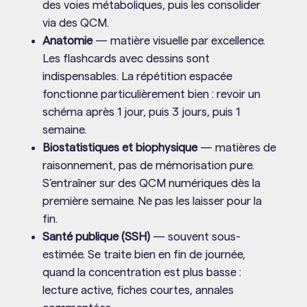
des voies métaboliques, puis les consolider
via des QCM.
Anatomie
— matière visuelle par excellence.
Les flashcards avec dessins sont
indispensables. La répétition espacée
fonctionne particulièrement bien : revoir un
schéma après 1 jour, puis 3 jours, puis 1
semaine.
Biostatistiques et biophysique
— matières de
raisonnement, pas de mémorisation pure.
S’entraîner sur des QCM numériques dès la
première semaine. Ne pas les laisser pour la
fin.
Santé publique (SSH)
— souvent sous-
estimée. Se traite bien en fin de journée,
quand la concentration est plus basse :
lecture active, fiches courtes, annales