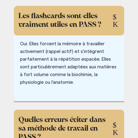
Les flashcards sont-elles
$
K
vraiment utiles en PASS ?
Oui. Elles forcent la mémoire à travailler
activement (rappel actif) et s’intègrent
parfaitement à la répétition espacée. Elles
sont particulièrement adaptées aux matières
à fort volume comme la biochimie, la
physiologie ou l’anatomie.
Quelles erreurs éviter dans
$
sa méthode de travail en
K
PASS ?