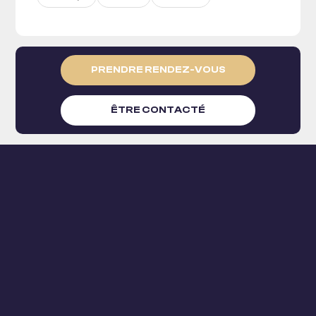
PRENDRE RENDEZ-VOUS
ÊTRE CONTACTÉ