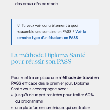
des oraux dès ce stade.
💡 Tu veux voir concrètement à quoi
ressemble une semaine en PASS ?
Voir la
semaine type d’un étudiant en PASS
La méthode Diploma Santé
pour réussir son PASS
Pour mettre en place une
méthode de travail en
PASS
efficace dès le premier jour, Diploma
Santé vous accompagne avec :
jusqu’à deux pré-rentrées pour traiter 60%
du programme
une plateforme numérique, qui centralise