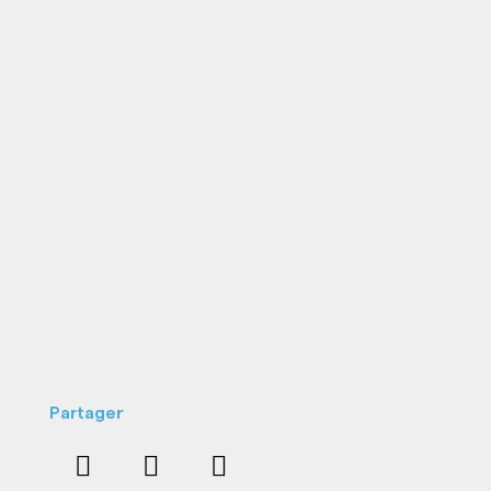
Partager