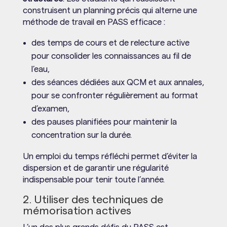
construisent un planning précis qui alterne une
méthode de travail en PASS efficace :
des temps de cours et de relecture active
pour consolider les connaissances au fil de
l’eau,
des séances dédiées aux QCM et aux annales,
pour se confronter régulièrement au format
d’examen,
des pauses planifiées pour maintenir la
concentration sur la durée.
Un emploi du temps réfléchi permet d’éviter la
dispersion et de garantir une régularité
indispensable pour tenir toute l’année.
2. Utiliser des techniques de
mémorisation actives