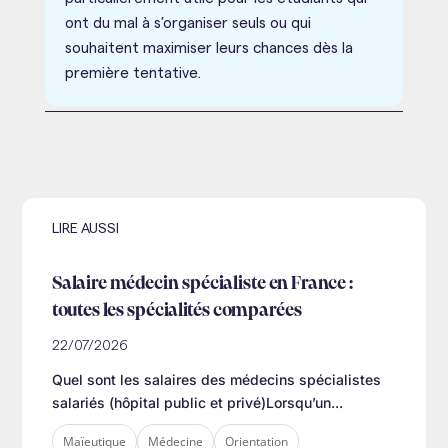
ont du mal à s’organiser seuls ou qui
souhaitent maximiser leurs chances dès la
première tentative.
LIRE AUSSI
Salaire médecin spécialiste en France :
toutes les spécialités comparées
22/07/2026
Quel sont les salaires des médecins spécialistes
salariés (hôpital public et privé)Lorsqu’un...
Maïeutique
Médecine
Orientation