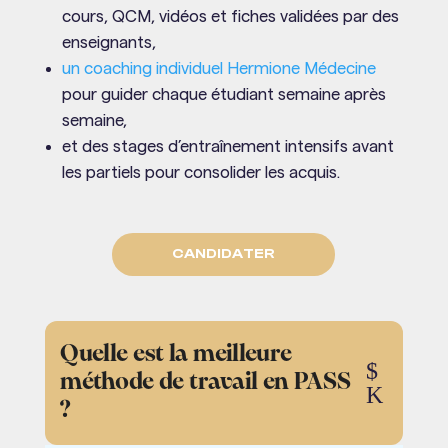
cours, QCM, vidéos et fiches validées par des
enseignants,
un coaching individuel Hermione Médecine
pour guider chaque étudiant semaine après
semaine,
et des stages d’entraînement intensifs avant
les partiels pour consolider les acquis.
CANDIDATER
Quelle est la meilleure
$
méthode de travail en PASS
K
?