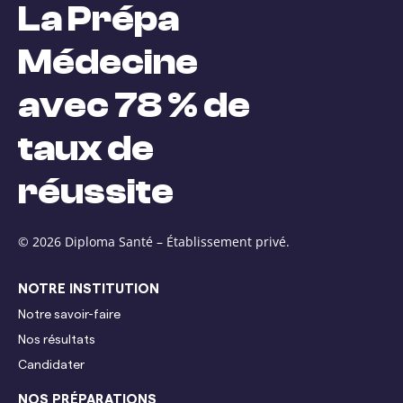
La Prépa
Médecine
avec 78 % de
taux de
réussite
© 2026 Diploma Santé –
Établissement privé.
NOTRE INSTITUTION
Notre savoir-faire
Nos résultats
Candidater
NOS PRÉPARATIONS