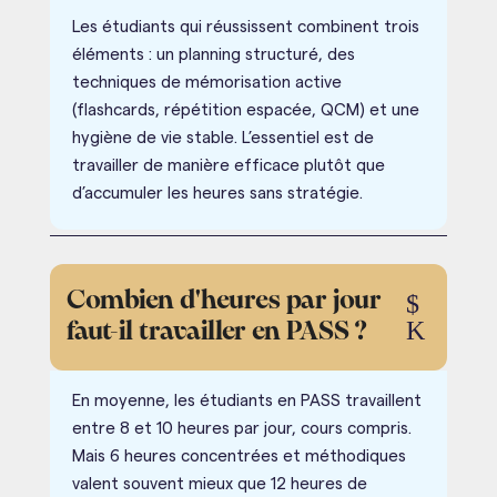
Les étudiants qui réussissent combinent trois
éléments : un planning structuré, des
techniques de mémorisation active
(flashcards, répétition espacée, QCM) et une
hygiène de vie stable. L’essentiel est de
travailler de manière efficace plutôt que
d’accumuler les heures sans stratégie.
Combien d'heures par jour
$
K
faut-il travailler en PASS ?
En moyenne, les étudiants en PASS travaillent
entre 8 et 10 heures par jour, cours compris.
Mais 6 heures concentrées et méthodiques
valent souvent mieux que 12 heures de