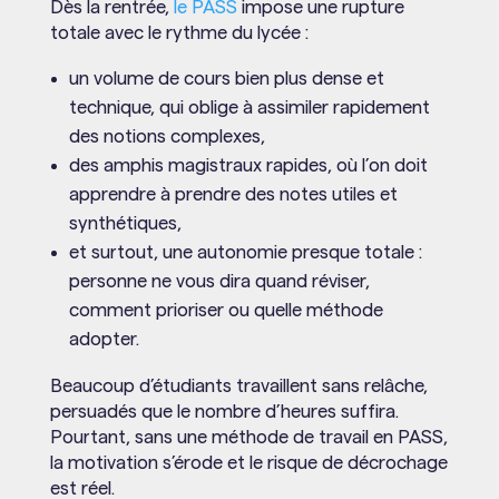
Dès la rentrée,
le PASS
impose une rupture
totale avec le rythme du lycée :
un volume de cours bien plus dense et
technique, qui oblige à assimiler rapidement
des notions complexes,
des amphis magistraux rapides, où l’on doit
apprendre à prendre des notes utiles et
synthétiques,
et surtout, une autonomie presque totale :
personne ne vous dira quand réviser,
comment prioriser ou quelle méthode
adopter.
Beaucoup d’étudiants travaillent sans relâche,
persuadés que le nombre d’heures suffira.
Pourtant, sans une méthode de travail en PASS,
la motivation s’érode et le risque de décrochage
est réel.