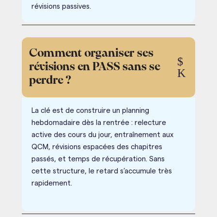
révisions passives.
Comment organiser ses
$
révisions en PASS sans se
K
perdre ?
La clé est de construire un planning
hebdomadaire dès la rentrée : relecture
active des cours du jour, entraînement aux
QCM, révisions espacées des chapitres
passés, et temps de récupération. Sans
cette structure, le retard s’accumule très
rapidement.