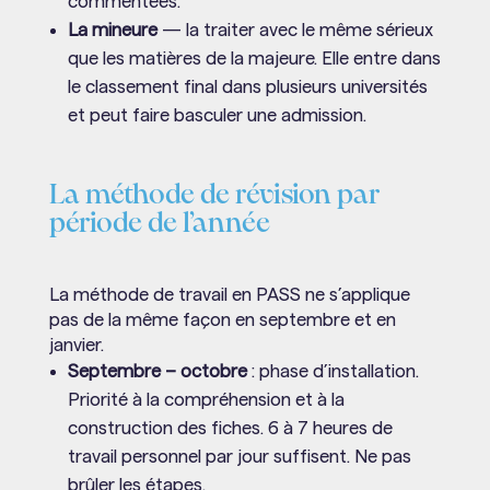
commentées.
La mineure
— la traiter avec le même sérieux
que les matières de la majeure. Elle entre dans
le classement final dans plusieurs universités
et peut faire basculer une admission.
La méthode de révision par
période de l’année
La méthode de travail en PASS ne s’applique
pas de la même façon en septembre et en
janvier.
Septembre – octobre
: phase d’installation.
Priorité à la compréhension et à la
construction des fiches. 6 à 7 heures de
travail personnel par jour suffisent. Ne pas
brûler les étapes.