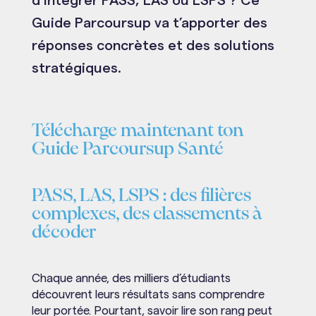
d’intégrer PASS, LAS ou LSPS ? Ce
Guide Parcoursup va t’apporter des
réponses concrètes et des solutions
stratégiques.
Télécharge maintenant ton
Guide Parcoursup Santé
PASS, LAS, LSPS : des filières
complexes, des classements à
décoder
Chaque année, des milliers d’étudiants
découvrent leurs résultats sans comprendre
leur portée. Pourtant, savoir lire son rang peut