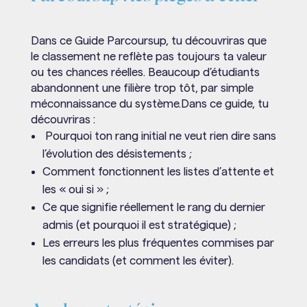
Dans ce Guide Parcoursup, tu découvriras que
le classement ne reflète pas toujours ta valeur
ou tes chances réelles. Beaucoup d’étudiants
abandonnent une filière trop tôt, par simple
méconnaissance du système.Dans ce guide, tu
découvriras :
Pourquoi ton rang initial ne veut rien dire sans
l’évolution des désistements ;
Comment fonctionnent les listes d’attente et
les « oui si » ;
Ce que signifie réellement le rang du dernier
admis (et pourquoi il est stratégique) ;
Les erreurs les plus fréquentes commises par
les candidats (et comment les éviter).