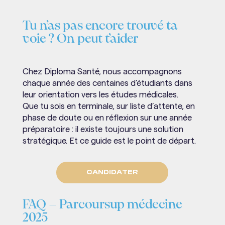
Tu n’as pas encore trouvé ta
voie ? On peut t’aider
Chez Diploma Santé, nous accompagnons
chaque année des centaines d’étudiants dans
leur orientation vers les études médicales.
Que tu sois en terminale, sur liste d’attente, en
phase de doute ou en réflexion sur une année
préparatoire : il existe toujours une solution
stratégique. Et ce guide est le point de départ.
CANDIDATER
FAQ – Parcoursup médecine
2025