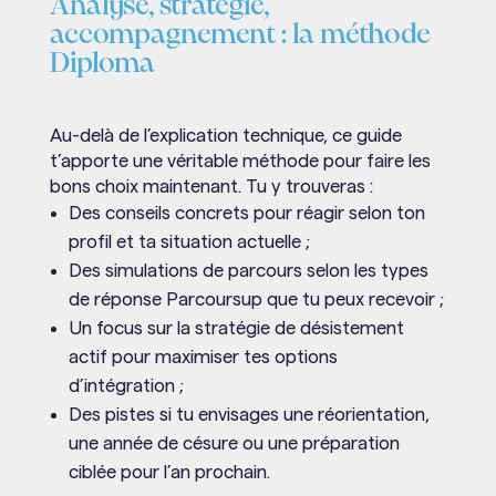
Analyse, stratégie,
accompagnement : la méthode
Diploma
Au-delà de l’explication technique, ce guide
t’apporte une véritable méthode pour faire les
bons choix maintenant. Tu y trouveras :
Des conseils concrets pour réagir selon ton
profil et ta situation actuelle ;
Des simulations de parcours selon les types
de réponse Parcoursup que tu peux recevoir ;
Un focus sur la stratégie de désistement
actif pour maximiser tes options
d’intégration ;
Des pistes si tu envisages une réorientation,
une année de césure ou une préparation
ciblée pour l’an prochain.