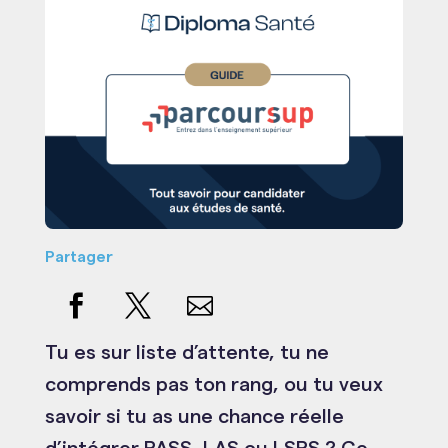
Partager
Tu es sur liste d’attente, tu ne
comprends pas ton rang, ou tu veux
savoir si tu as une chance réelle