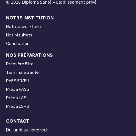
© 2026 Diploma Santé –
Établissement privé.
NOTRE INSTITUTION
Notre savoir-faire
Nos résultats
Candidater
NOS PRÉPARATIONS
Première Elite
Terminale
Santé
PAES FR/EU
Prépa PASS
Prépa LAS
Prépa LSPS
CONTACT
Du lundi au vendredi