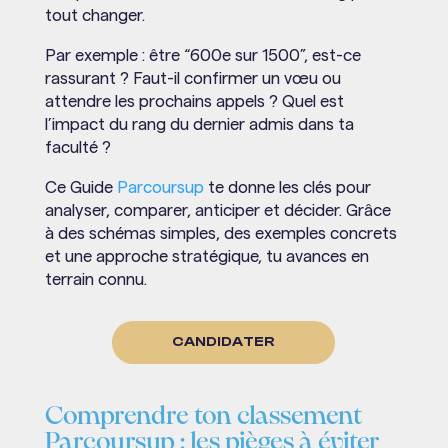
tout changer.
Par exemple : être “600e sur 1500”, est-ce
rassurant ? Faut-il confirmer un vœu ou
attendre les prochains appels ? Quel est
l’impact du rang du dernier admis dans ta
faculté ?
Ce Guide
Parcoursup
te donne les clés pour
analyser, comparer, anticiper et décider. Grâce
à des schémas simples, des exemples concrets
et une approche stratégique, tu avances en
terrain connu.
CANDIDATER
Comprendre ton classement
Parcoursup : les pièges à éviter