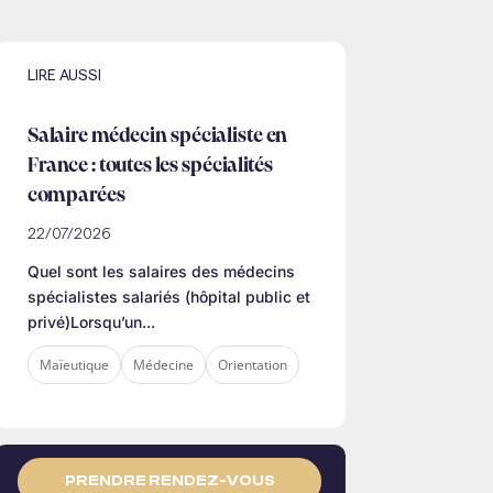
LIRE AUSSI
Salaire médecin spécialiste en
France : toutes les spécialités
comparées
22/07/2026
Quel sont les salaires des médecins
spécialistes salariés (hôpital public et
privé)Lorsqu’un...
Maïeutique
Médecine
Orientation
PRENDRE RENDEZ-VOUS