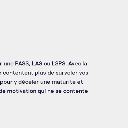
er une PASS, LAS ou LSPS. Avec la
e contentent plus de survoler vos
 pour y déceler une maturité et
 de motivation qui ne se contente