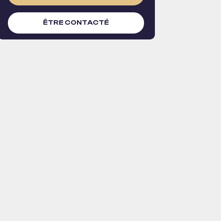
ÊTRE CONTACTÉ