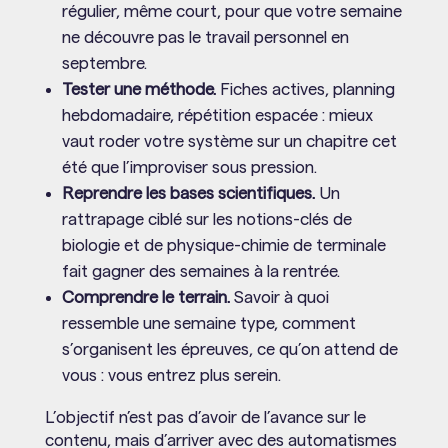
régulier, même court, pour que votre semaine
ne découvre pas le travail personnel en
septembre.
Tester une méthode.
Fiches actives, planning
hebdomadaire, répétition espacée : mieux
vaut roder votre système sur un chapitre cet
été que l’improviser sous pression.
Reprendre les bases scientifiques.
Un
rattrapage ciblé sur les notions-clés de
biologie et de physique-chimie de terminale
fait gagner des semaines à la rentrée.
Comprendre le terrain.
Savoir à quoi
ressemble une semaine type, comment
s’organisent les épreuves, ce qu’on attend de
vous : vous entrez plus serein.
L’objectif n’est pas d’avoir de l’avance sur le
contenu, mais d’arriver avec des automatismes