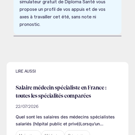
simulateur gratuit de Diploma Santé vous
propose un profil de vos appuis et de vos
axes à travailler cet été, sans note ni
pronostic.
LIRE AUSSI
Salaire médecin spécialiste en France :
toutes les spécialités comparées
22/07/2026
Quel sont les salaires des médecins spécialistes
salariés (hôpital public et privé)Lorsqu’un...