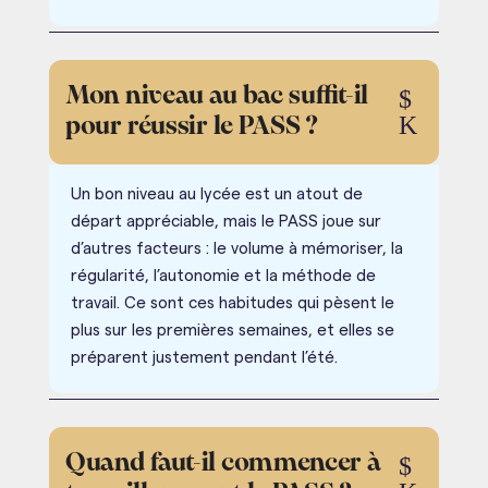
Mon niveau au bac suffit-il
$
K
pour réussir le PASS ?
Un bon niveau au lycée est un atout de
départ appréciable, mais le PASS joue sur
d’autres facteurs : le volume à mémoriser, la
régularité, l’autonomie et la méthode de
travail. Ce sont ces habitudes qui pèsent le
plus sur les premières semaines, et elles se
préparent justement pendant l’été.
Quand faut-il commencer à
$