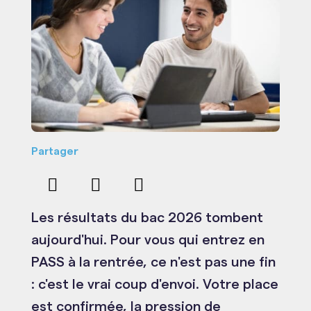
Partager
Les résultats du bac 2026 tombent
aujourd'hui. Pour vous qui entrez en
PASS à la rentrée, ce n'est pas une fin
: c'est le vrai coup d'envoi. Votre place
est confirmée, la pression de