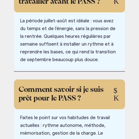
K
travailler avant le PASS ?
La période juillet-août est idéale : vous avez
du temps et de l’énergie, sans la pression de
la rentrée. Quelques heures régulières par
semaine suffisent à installer un rythme et à
reprendre les bases, ce qui rend la transition
de septembre beaucoup plus douce.
Comment savoir si je suis
$
K
prêt pour le PASS ?
Faites le point sur vos habitudes de travail
actuelles : rythme autonome, méthode,
mémorisation, gestion de la charge. Le