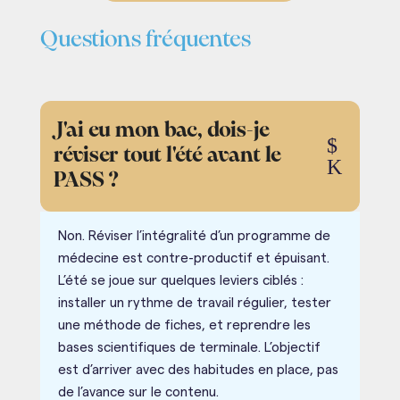
Questions fréquentes
J'ai eu mon bac, dois-je
$
réviser tout l'été avant le
K
PASS ?
Non. Réviser l’intégralité d’un programme de
médecine est contre-productif et épuisant.
L’été se joue sur quelques leviers ciblés :
installer un rythme de travail régulier, tester
une méthode de fiches, et reprendre les
bases scientifiques de terminale. L’objectif
est d’arriver avec des habitudes en place, pas
de l’avance sur le contenu.