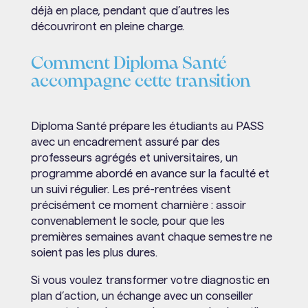
déjà en place, pendant que d’autres les
découvriront en pleine charge.
Comment Diploma Santé
accompagne cette transition
Diploma Santé prépare les étudiants au PASS
avec un encadrement assuré par des
professeurs agrégés et universitaires, un
programme abordé en avance sur la faculté et
un suivi régulier. Les pré-rentrées visent
précisément ce moment charnière : assoir
convenablement le socle, pour que les
premières semaines avant chaque semestre ne
soient pas les plus dures.
Si vous voulez transformer votre diagnostic en
plan d’action, un échange avec un conseiller