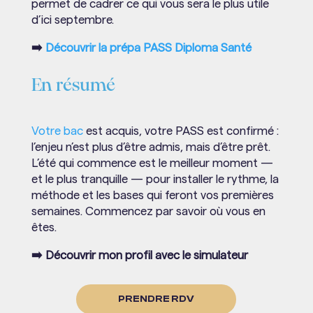
permet de cadrer ce qui vous sera le plus utile
d’ici septembre.
➡️
Découvrir la prépa PASS Diploma Santé
En résumé
Votre bac
est acquis, votre PASS est confirmé :
l’enjeu n’est plus d’être admis, mais d’être prêt.
L’été qui commence est le meilleur moment —
et le plus tranquille — pour installer le rythme, la
méthode et les bases qui feront vos premières
semaines. Commencez par savoir où vous en
êtes.
➡️ Découvrir mon profil avec le simulateur
PRENDRE RDV