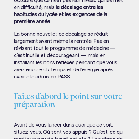
octobre que ce n’est pas leur niveau qui les met
en difficulté, mais
le décalage entre les
habitudes du lycée et les exigences de la
première année
.
La bonne nouvelle : ce décalage se réduit
largement avant même la rentrée. Pas en
révisant tout le programme de médecine —
c’est inutile et décourageant — mais en
installant les bons réflexes pendant que vous
avez encore du temps et de l’énergie après
avoir été admis en PASS.
Faites d’abord le point sur votre
préparation
Avant de vous lancer dans quoi que ce soit,
situez-vous. Où sont vos appuis ? Qu’est-ce qui