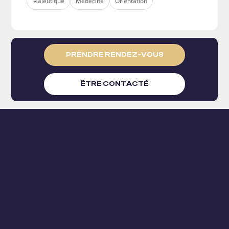
Maïeutique
Médecine
Orientation
PRENDRE RENDEZ-VOUS
ÊTRE CONTACTÉ