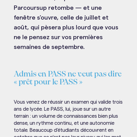
Parcoursup retombe — et une
fenêtre s'ouvre, celle de juillet et
août, qui pèsera plus lourd que vous
ne le pensez sur vos premières
semaines de septembre.
Admis en PASS ne veut pas dire
« prêt pour le PASS »
Vous venez de réussir un examen qui valide trois
ans de lycée. Le PASS, lui, joue sur un autre
terrain : un volume de connaissances bien plus
dense, un rythme continu, et une autonomie
totale. Beaucoup d’étudiants découvrent en