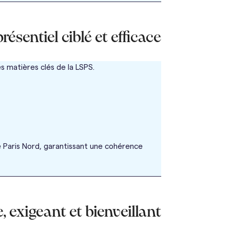
sentiel ciblé et efficace
 matières clés de la LSPS.
e Paris Nord, garantissant une cohérence
, exigeant et bienveillant