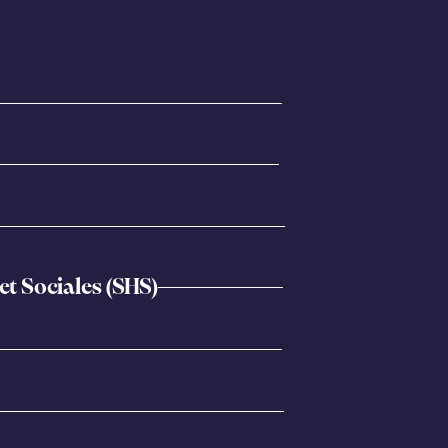
t Sociales (SHS)