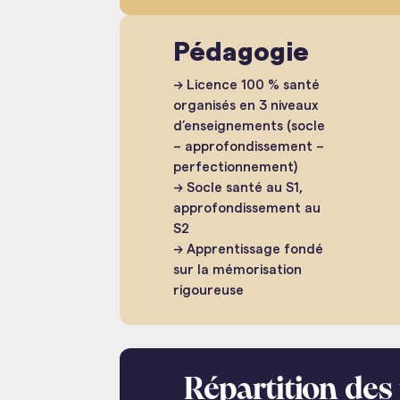
Pédagogie
→ Licence 100 % santé
organisés en 3 niveaux
d’enseignements (socle
– approfondissement –
perfectionnement)
→ Socle santé au S1,
approfondissement au
S2
→ Apprentissage fondé
sur la mémorisation
rigoureuse
Répartition des 