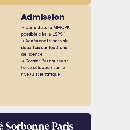
Admission
→ Candidature MMOPK
possible dès la LSPS 1
→ Accès santé possible
deux fois sur les 3 ans
de licence
→ Dossier Parcoursup :
forte sélection sur le
niveau scientifique
ité Sorbonne Paris