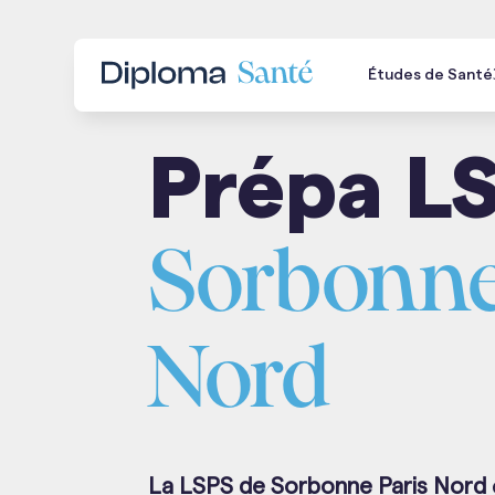
Études de Santé
Prépa L
Sorbonne
Nord
La LSPS de Sorbonne Paris Nord