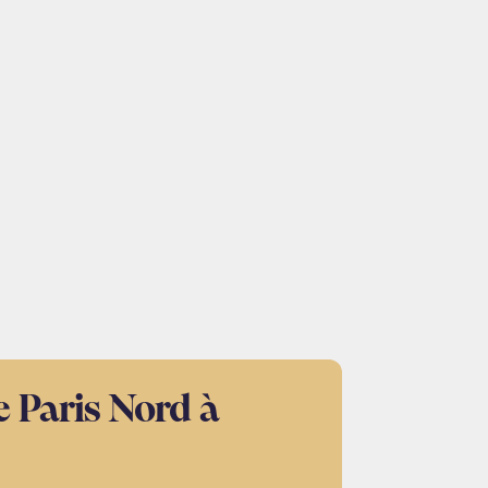
 Paris Nord à