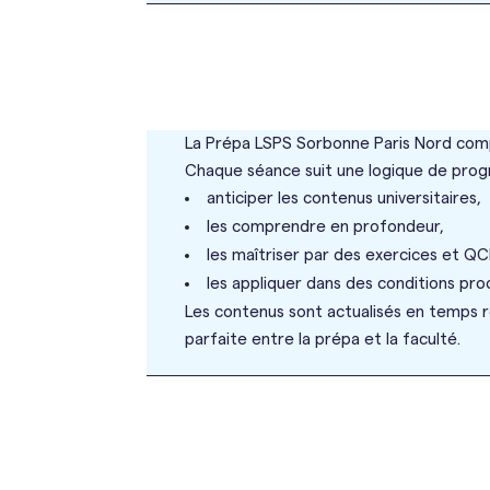
La Prépa LSPS Sorbonne Paris Nord comp
Chaque séance suit une logique de progre
anticiper les contenus universitaires,
les comprendre en profondeur,
les maîtriser par des exercices et QC
les appliquer dans des conditions proc
Les contenus sont actualisés en temps r
parfaite entre la prépa et la faculté.