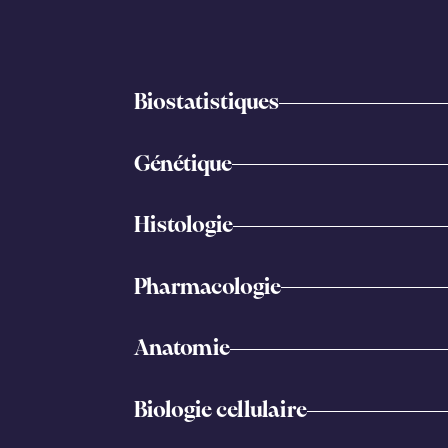
Biostatistiques
Génétique
Histologie
Pharmacologie
Anatomie
Biologie cellulaire