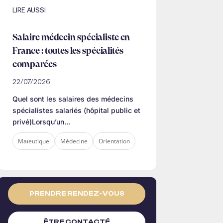
LIRE AUSSI
Salaire médecin spécialiste en
France : toutes les spécialités
comparées
22/07/2026
Quel sont les salaires des médecins
spécialistes salariés (hôpital public et
privé)Lorsqu’un...
Maïeutique
Médecine
Orientation
PRENDRE RENDEZ-VOUS
ÊTRE CONTACTÉ